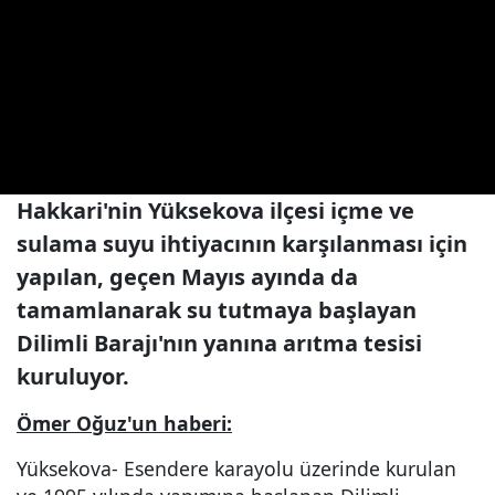
Hakkari'nin Yüksekova ilçesi içme ve
sulama suyu ihtiyacının karşılanması için
yapılan, geçen Mayıs ayında da
tamamlanarak su tutmaya başlayan
Dilimli Barajı'nın yanına arıtma tesisi
kuruluyor.
Ömer Oğuz'un haberi:
Yüksekova- Esendere karayolu üzerinde kurulan