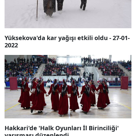
Yüksekova'da kar yağışı etkili oldu - 27-01-
2022
Hakkari'de 'Halk Oyunları İl Birinciliği'
yarışması düzenlendi