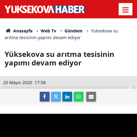
Anasayfa
Web Tv
Gündem
Yüksekova su
arıtma tesisinin yapımı devam ediyor
Yüksekova su arıtma tesisinin
yapımı devam ediyor
20 Mayıs 2020
17:58