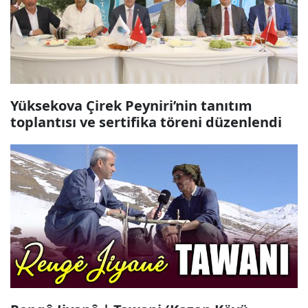
Yüksekova Çirek Peyniri’nin tanıtım
toplantısı ve sertifika töreni düzenlendi