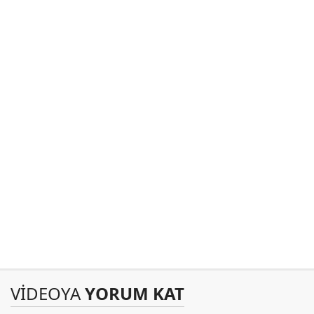
VİDEOYA
YORUM KAT