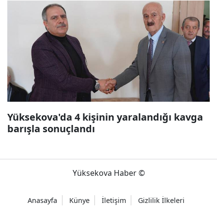
Yüksekova'da 4 kişinin yaralandığı kavga
barışla sonuçlandı
Yüksekova Haber ©
Anasayfa
Künye
İletişim
Gizlilik İlkeleri