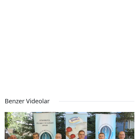
Benzer Videolar