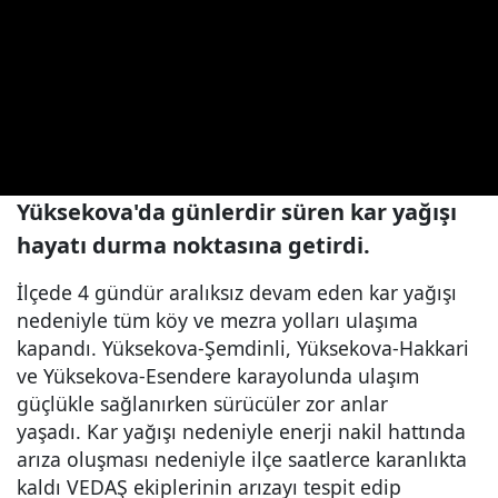
Yüksekova'da günlerdir süren kar yağışı
hayatı durma noktasına getirdi.
İlçede 4 gündür aralıksız devam eden kar yağışı
nedeniyle tüm köy ve mezra yolları ulaşıma
kapandı. Yüksekova-Şemdinli, Yüksekova-Hakkari
ve Yüksekova-Esendere karayolunda ulaşım
güçlükle sağlanırken sürücüler zor anlar
yaşadı. Kar yağışı nedeniyle enerji nakil hattında
arıza oluşması nedeniyle ilçe saatlerce karanlıkta
kaldı VEDAŞ ekiplerinin arızayı tespit edip