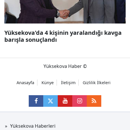
Yüksekova'da 4 kişinin yaralandığı kavga
barışla sonuçlandı
Yüksekova Haber ©
Anasayfa
Künye
İletişim
Gizlilik İlkeleri
Yüksekova Haberleri