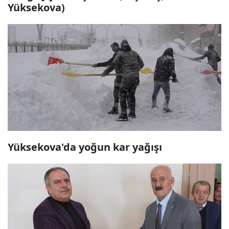
Yüksekova)
Yüksekova'da yoğun kar yağışı