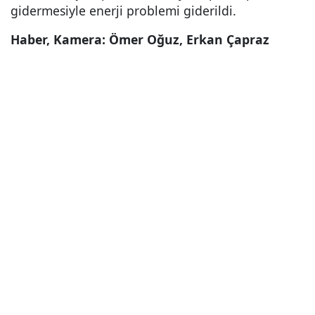
gidermesiyle enerji problemi giderildi.
Haber, Kamera: Ömer Oğuz, Erkan Çapraz