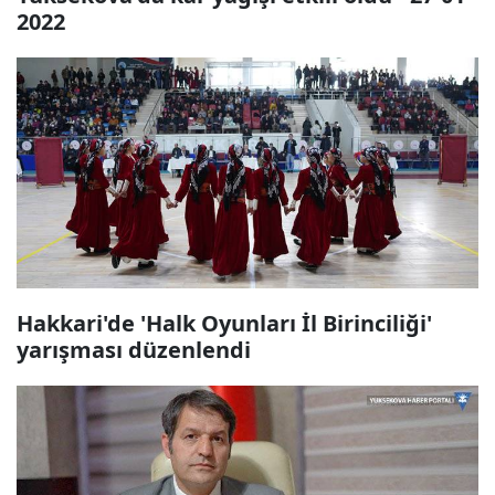
2022
Hakkari'de 'Halk Oyunları İl Birinciliği'
yarışması düzenlendi