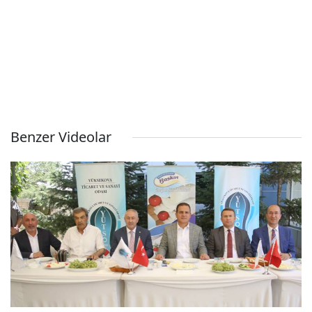
Benzer Videolar