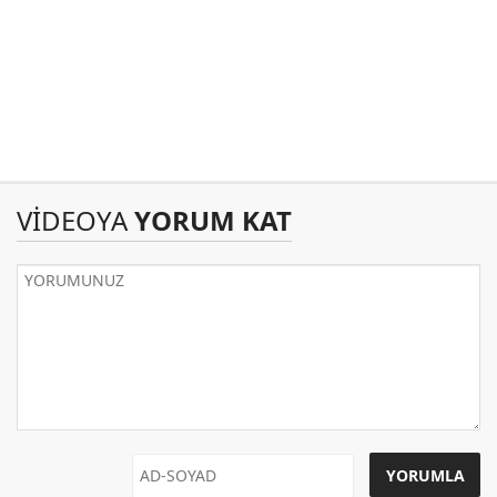
VİDEOYA
YORUM KAT