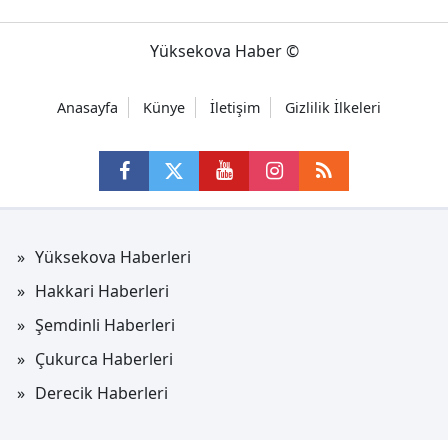
Yüksekova Haber ©
Anasayfa
Künye
İletişim
Gizlilik İlkeleri
Yüksekova Haberleri
Hakkari Haberleri
Şemdinli Haberleri
Çukurca Haberleri
Derecik Haberleri