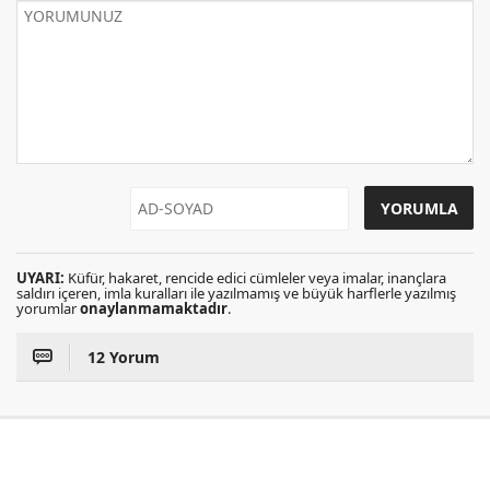
UYARI:
Küfür, hakaret, rencide edici cümleler veya imalar, inançlara
saldırı içeren, imla kuralları ile yazılmamış ve büyük harflerle yazılmış
yorumlar
onaylanmamaktadır
.
12 Yorum