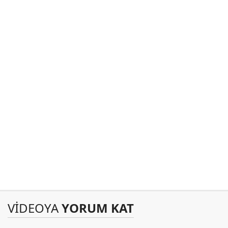
VİDEOYA
YORUM KAT