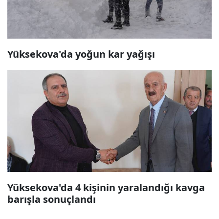
Yüksekova'da yoğun kar yağışı
Yüksekova'da 4 kişinin yaralandığı kavga
barışla sonuçlandı