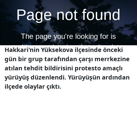
Hakkari'nin Yüksekova ilçesinde önceki
gün bir grup tarafından çarşı merrkezine
atılan tehdit bildirisini protesto amaçlı
yürüyüş düzenlendi. Yürüyüşün ardından
ilçede olaylar çıktı.