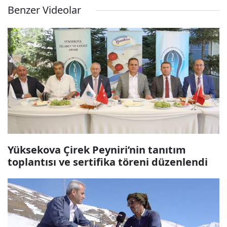
Benzer Videolar
Yüksekova Çirek Peyniri’nin tanıtım
toplantısı ve sertifika töreni düzenlendi