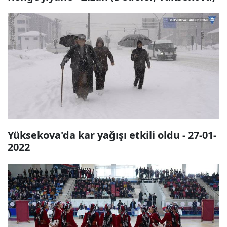
Yüksekova'da kar yağışı etkili oldu - 27-01-
2022