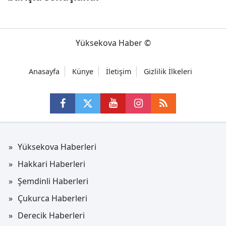
Yüksekova Haber ©
Anasayfa
Künye
İletişim
Gizlilik İlkeleri
Yüksekova Haberleri
Hakkari Haberleri
Şemdinli Haberleri
Çukurca Haberleri
Derecik Haberleri