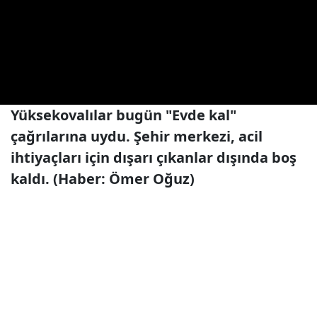
Yüksekovalılar bugün "Evde kal"
çağrılarına uydu. Şehir merkezi, acil
ihtiyaçları için dışarı çıkanlar dışında boş
kaldı. (Haber: Ömer Oğuz)