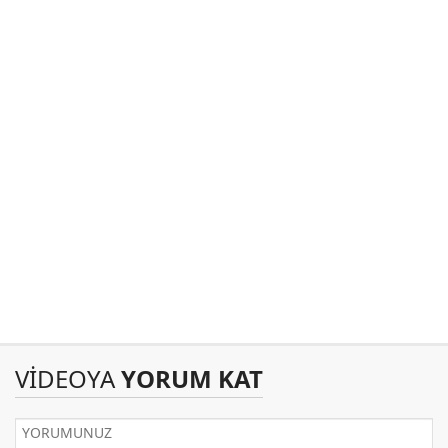
VİDEOYA
YORUM KAT