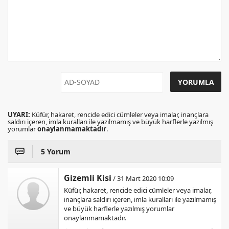
UYARI:
Küfür, hakaret, rencide edici cümleler veya imalar, inançlara
saldırı içeren, imla kuralları ile yazılmamış ve büyük harflerle yazılmış
yorumlar
onaylanmamaktadır
.
5 Yorum
Gizemli Kisi
/ 31 Mart 2020 10:09
Küfür, hakaret, rencide edici cümleler veya imalar,
inançlara saldırı içeren, imla kuralları ile yazılmamış
ve büyük harflerle yazılmış yorumlar
onaylanmamaktadır.