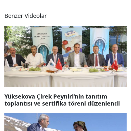
Benzer Videolar
Yüksekova Çirek Peyniri’nin tanıtım
toplantısı ve sertifika töreni düzenlendi