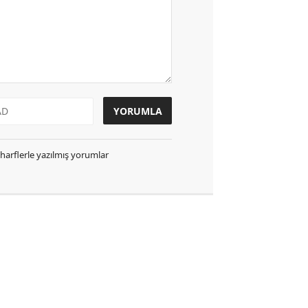
k harflerle yazılmış yorumlar