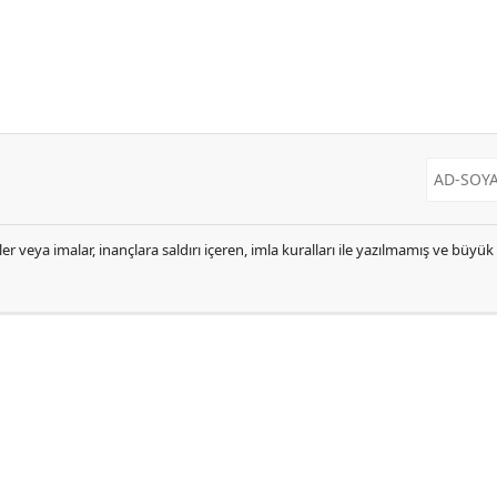
er veya imalar, inançlara saldırı içeren, imla kuralları ile yazılmamış ve büyü