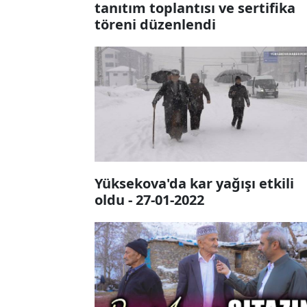
tanıtım toplantısı ve sertifika
töreni düzenlendi
Yüksekova'da kar yağışı etkili
oldu - 27-01-2022