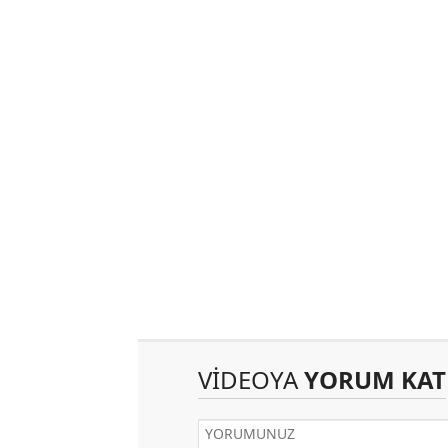
VİDEOYA
YORUM KAT