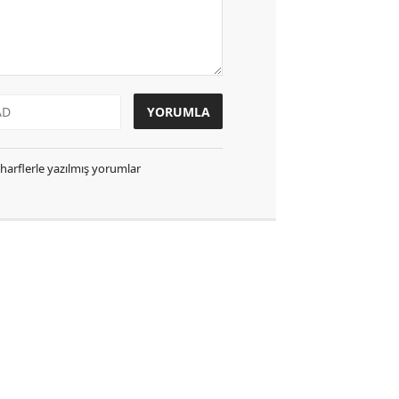
k harflerle yazılmış yorumlar