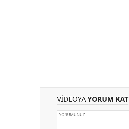
VİDEOYA
YORUM KAT