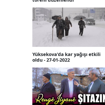
Yüksekova'da kar yağışı etkili
oldu - 27-01-2022