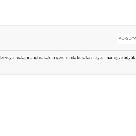
er veya imalar, inançlara saldırı içeren, imla kuralları ile yazılmamış ve büyü