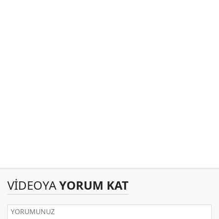
VİDEOYA
YORUM KAT