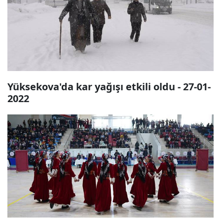
Yüksekova'da kar yağışı etkili oldu - 27-01-
2022