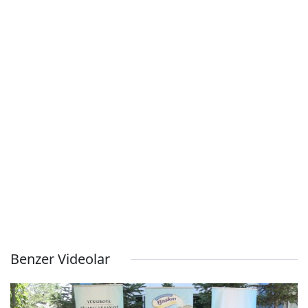
Benzer Videolar