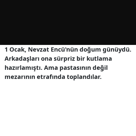
1 Ocak, Nevzat Encü'nün doğum günüydü.
Arkadaşları ona sürpriz bir kutlama
hazırlamıştı. Ama pastasının değil
mezarının etrafında toplandılar.