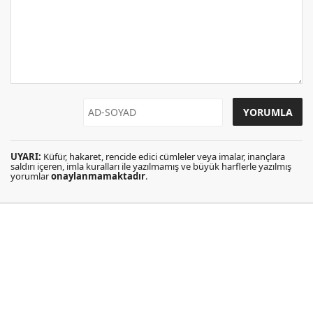
UYARI:
Küfür, hakaret, rencide edici cümleler veya imalar, inançlara
saldırı içeren, imla kuralları ile yazılmamış ve büyük harflerle yazılmış
yorumlar
onaylanmamaktadır
.