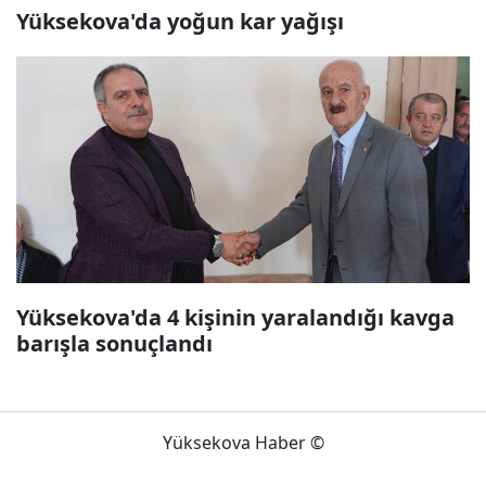
Yüksekova'da yoğun kar yağışı
Yüksekova'da 4 kişinin yaralandığı kavga
barışla sonuçlandı
Yüksekova Haber ©