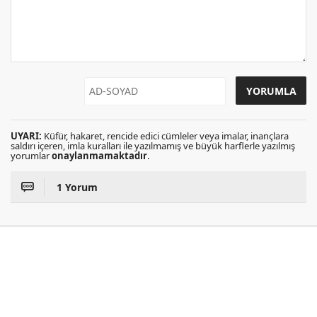
UYARI:
Küfür, hakaret, rencide edici cümleler veya imalar, inançlara
saldırı içeren, imla kuralları ile yazılmamış ve büyük harflerle yazılmış
yorumlar
onaylanmamaktadır
.
1 Yorum