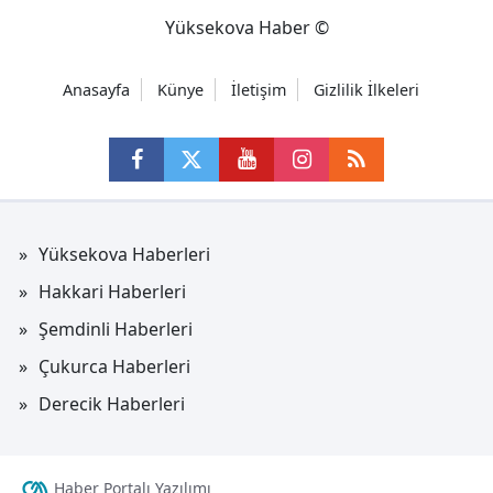
Yüksekova Haber ©
Anasayfa
Künye
İletişim
Gizlilik İlkeleri
Yüksekova Haberleri
Hakkari Haberleri
Şemdinli Haberleri
Çukurca Haberleri
Derecik Haberleri
Haber Portalı Yazılımı