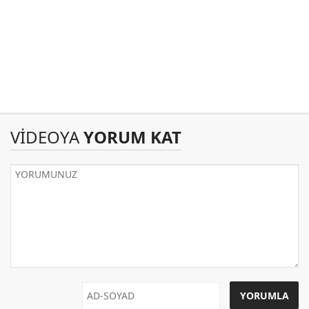
VİDEOYA
YORUM KAT