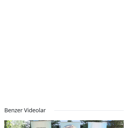
Benzer Videolar