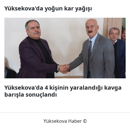
Yüksekova'da yoğun kar yağışı
Yüksekova'da 4 kişinin yaralandığı kavga
barışla sonuçlandı
Yüksekova Haber ©