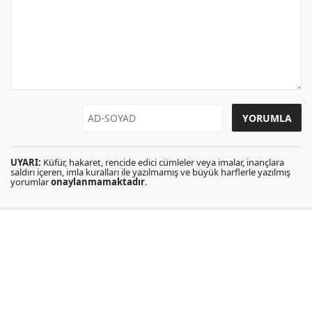
UYARI:
Küfür, hakaret, rencide edici cümleler veya imalar, inançlara
saldırı içeren, imla kuralları ile yazılmamış ve büyük harflerle yazılmış
yorumlar
onaylanmamaktadır
.