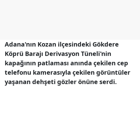
Adana'nın Kozan ilçesindeki Gökdere
Köprü Barajı Derivasyon Tüneli'nin
kapağının patlaması anında çekilen cep
telefonu kamerasıyla çekilen görüntüler
yaşanan dehşeti gözler önüne serdi.