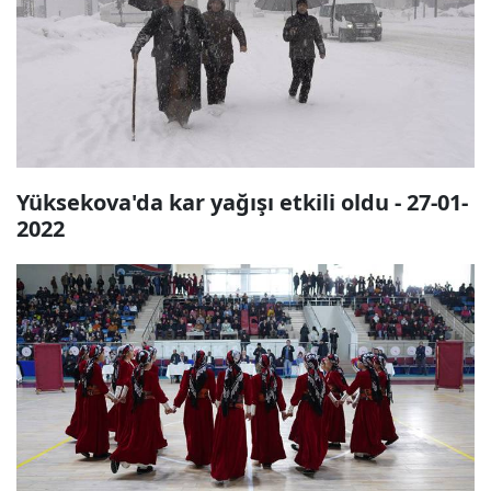
Yüksekova'da kar yağışı etkili oldu - 27-01-
2022