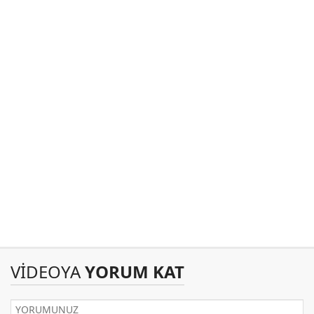
VİDEOYA
YORUM KAT