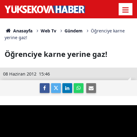
Anasayfa
Web Tv
Gündem
Öğrenciye karne
yerine gaz!
Öğrenciye karne yerine gaz!
08 Haziran 2012
15:46