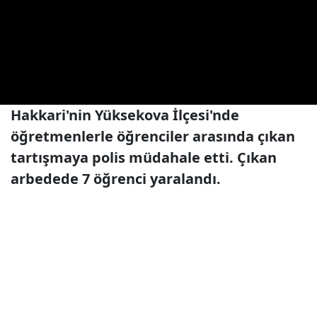
Hakkari'nin Yüksekova İlçesi'nde
öğretmenlerle öğrenciler arasında çıkan
tartışmaya polis müdahale etti. Çıkan
arbedede 7 öğrenci yaralandı.