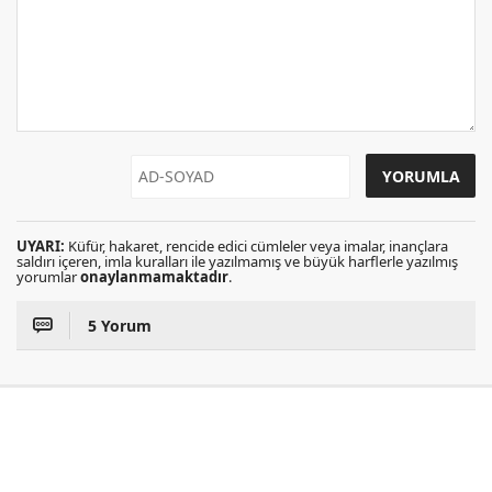
UYARI:
Küfür, hakaret, rencide edici cümleler veya imalar, inançlara
saldırı içeren, imla kuralları ile yazılmamış ve büyük harflerle yazılmış
yorumlar
onaylanmamaktadır
.
5 Yorum