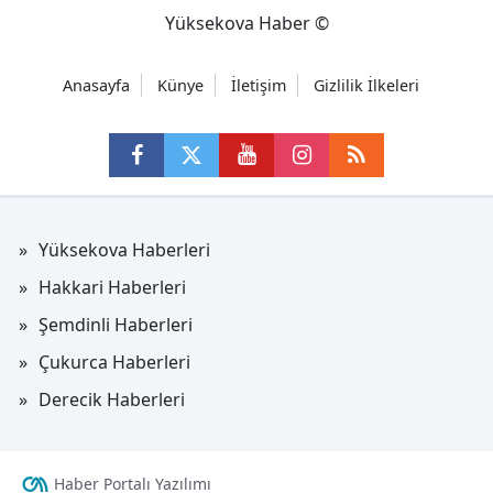
Yüksekova Haber ©
Anasayfa
Künye
İletişim
Gizlilik İlkeleri
Yüksekova Haberleri
Hakkari Haberleri
Şemdinli Haberleri
Çukurca Haberleri
Derecik Haberleri
Haber Portalı Yazılımı