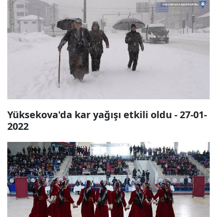
Yüksekova'da kar yağışı etkili oldu - 27-01-
2022