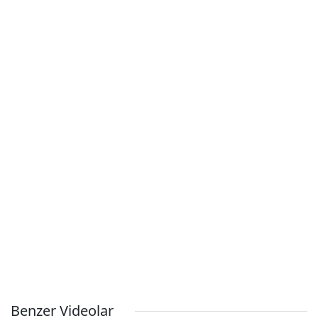
Benzer Videolar