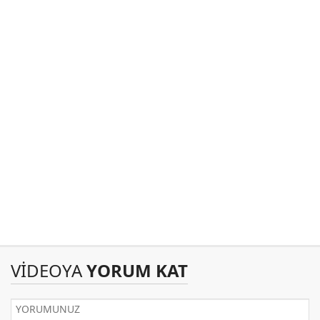
VİDEOYA
YORUM KAT