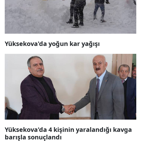
Yüksekova'da yoğun kar yağışı
Yüksekova'da 4 kişinin yaralandığı kavga
barışla sonuçlandı