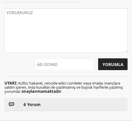
UYARI:
Küfür, hakaret, rencide edici cümleler veya imalar, inançlara
saldırı içeren, imla kuralları ile yazılmamış ve büyük harflerle yazılmış
yorumlar
onaylanmamaktadır
.
6 Yorum