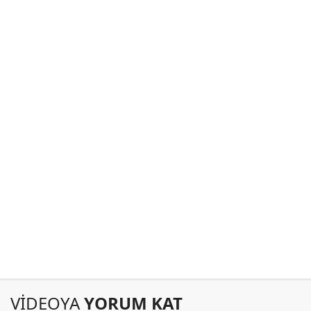
VİDEOYA
YORUM KAT