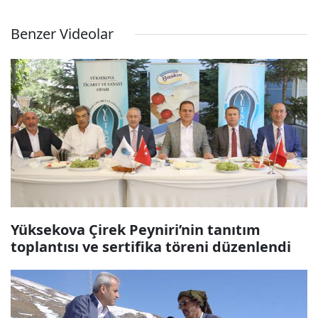
Benzer Videolar
Yüksekova Çirek Peyniri’nin tanıtım
toplantısı ve sertifika töreni düzenlendi