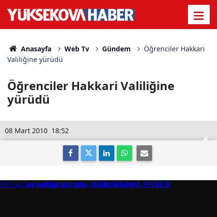
Anasayfa
Web Tv
Gündem
Öğrenciler Hakkari
Valiliğine yürüdü
Öğrenciler Hakkari Valiliğine
yürüdü
08 Mart 2010
18:52