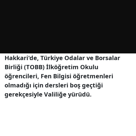
Hakkari'de, Türkiye Odalar ve Borsalar
Birliği (TOBB) İlköğretim Okulu
öğrencileri, Fen Bilgisi öğretmenleri
olmadığı için dersleri boş geçtiği
gerekçesiyle Valiliğe yürüdü.