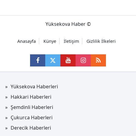
Yüksekova Haber ©
Anasayfa
Künye
İletişim
Gizlilik İlkeleri
Yüksekova Haberleri
Hakkari Haberleri
Şemdinli Haberleri
Çukurca Haberleri
Derecik Haberleri