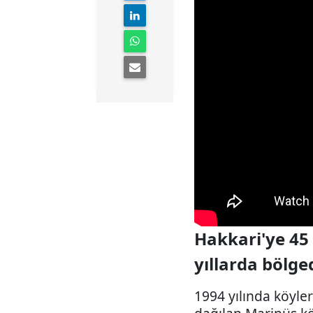
Hakkari'ye 45 
yıllarda bölge
1994 yılında köyle