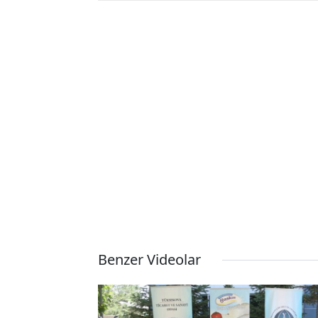
Benzer Videolar