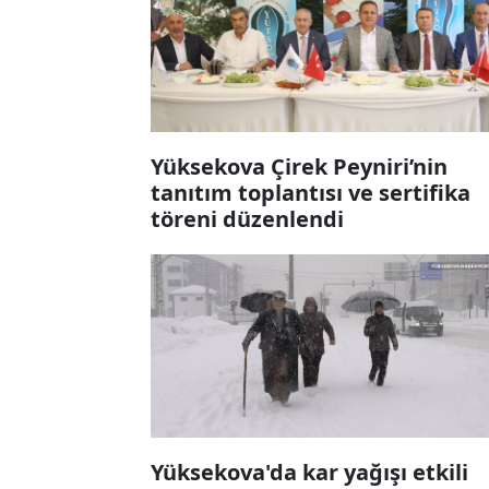
Yüksekova Çirek Peyniri’nin
tanıtım toplantısı ve sertifika
töreni düzenlendi
Yüksekova'da kar yağışı etkili