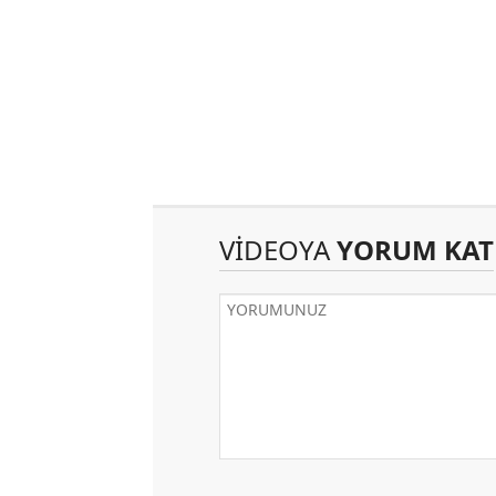
VİDEOYA
YORUM KAT