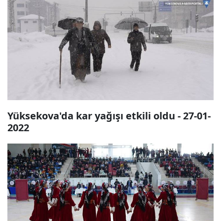
Yüksekova'da kar yağışı etkili oldu - 27-01-
2022