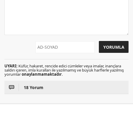
UYARI:
Küfür, hakaret, rencide edici cümleler veya imalar, inançlara
saldırı içeren, imla kuralları ile yazılmamış ve büyük harflerle yazılmış
yorumlar
onaylanmamaktadır
.
18 Yorum