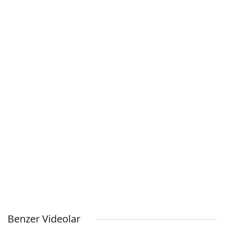
Benzer Videolar