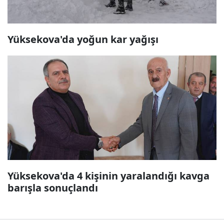
Yüksekova'da yoğun kar yağışı
Yüksekova'da 4 kişinin yaralandığı kavga
barışla sonuçlandı