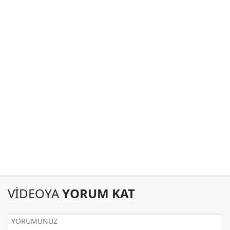
VİDEOYA
YORUM KAT