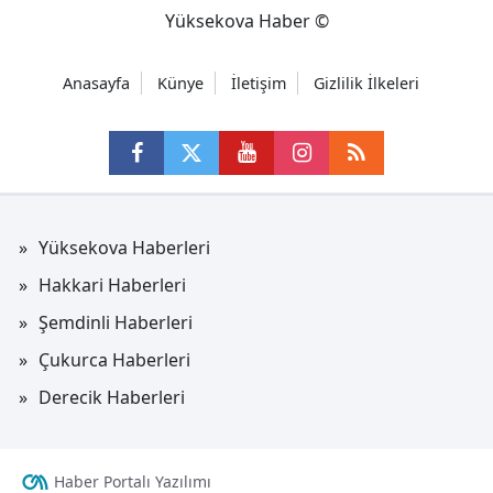
Yüksekova Haber ©
Anasayfa
Künye
İletişim
Gizlilik İlkeleri
Yüksekova Haberleri
Hakkari Haberleri
Şemdinli Haberleri
Çukurca Haberleri
Derecik Haberleri
Haber Portalı Yazılımı