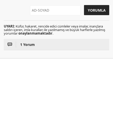
UYARI:
Küfür, hakaret, rencide edici cümleler veya imalar, inançlara
saldırı içeren, imla kuralları ile yazılmamış ve büyük harflerle yazılmış
yorumlar
onaylanmamaktadır
.
1 Yorum