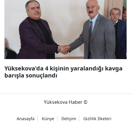
Yüksekova'da 4 kişinin yaralandığı kavga
barışla sonuçlandı
Yüksekova Haber ©
Anasayfa
Künye
İletişim
Gizlilik İlkeleri