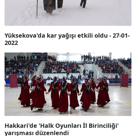
Yüksekova'da kar yağışı etkili oldu - 27-01-
2022
Hakkari'de 'Halk Oyunları İl Birinciliği'
yarışması düzenlendi