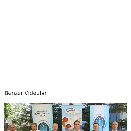
Benzer Videolar