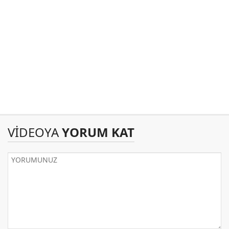
VİDEOYA
YORUM KAT