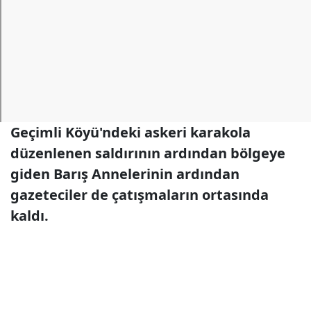
Geçimli Köyü'ndeki askeri karakola
düzenlenen saldırının ardından bölgeye
giden Barış Annelerinin ardından
gazeteciler de çatışmaların ortasında
kaldı.