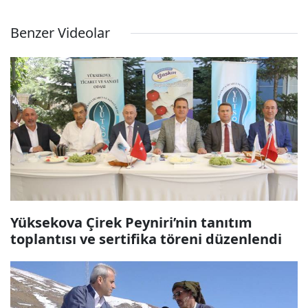
Benzer Videolar
Yüksekova Çirek Peyniri’nin tanıtım
toplantısı ve sertifika töreni düzenlendi