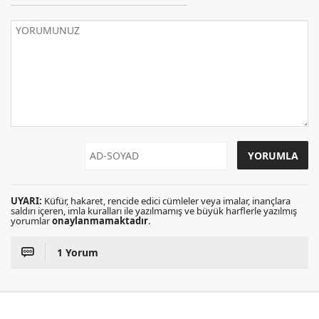
UYARI:
Küfür, hakaret, rencide edici cümleler veya imalar, inançlara
saldırı içeren, imla kuralları ile yazılmamış ve büyük harflerle yazılmış
yorumlar
onaylanmamaktadır
.
1 Yorum