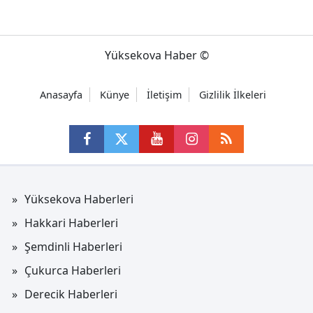
Yüksekova Haber ©
Anasayfa
Künye
İletişim
Gizlilik İlkeleri
Yüksekova Haberleri
Hakkari Haberleri
Şemdinli Haberleri
Çukurca Haberleri
Derecik Haberleri