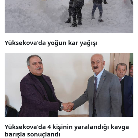
Yüksekova'da yoğun kar yağışı
Yüksekova'da 4 kişinin yaralandığı kavga
barışla sonuçlandı