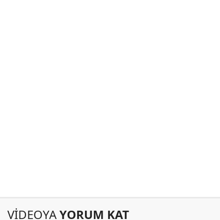
VİDEOYA
YORUM KAT