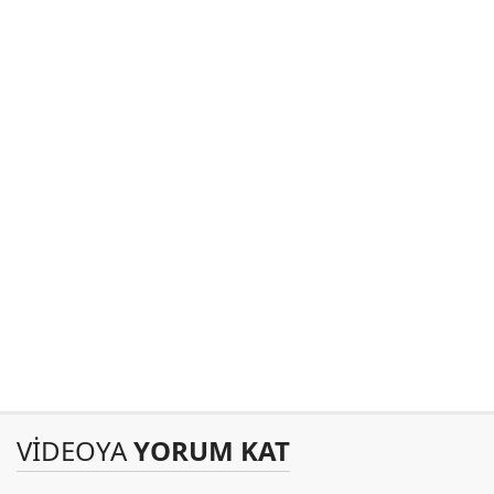
VİDEOYA
YORUM KAT