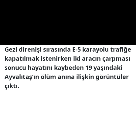
Gezi direnişi sırasında E-5 karayolu trafiğe
kapatılmak istenirken iki aracın çarpması
sonucu hayatını kaybeden 19 yaşındaki
Ayvalıtaş’ın ölüm anına ilişkin görüntüler
çıktı.