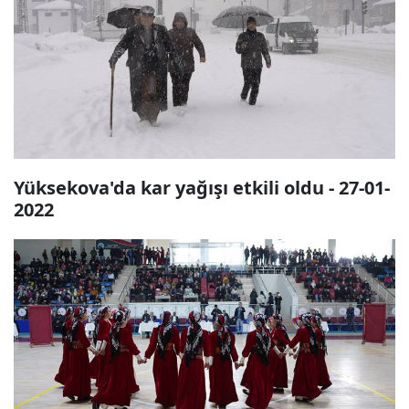
Yüksekova'da kar yağışı etkili oldu - 27-01-
2022