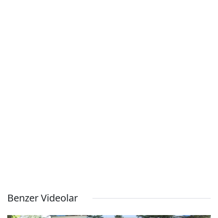
Benzer Videolar