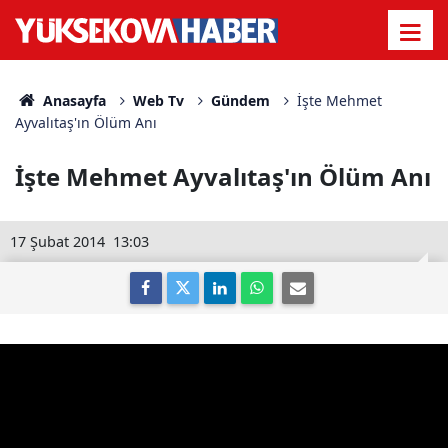
Anasayfa
Web Tv
Gündem
İşte Mehmet
Ayvalıtaş'ın Ölüm Anı
İşte Mehmet Ayvalıtaş'ın Ölüm Anı
17 Şubat 2014
13:03