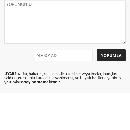
UYARI:
Küfür, hakaret, rencide edici cümleler veya imalar, inançlara
saldırı içeren, imla kuralları ile yazılmamış ve büyük harflerle yazılmış
yorumlar
onaylanmamaktadır
.