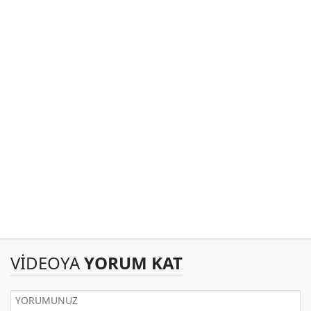
VİDEOYA
YORUM KAT