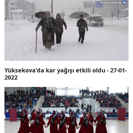
Yüksekova'da kar yağışı etkili oldu - 27-01-
2022