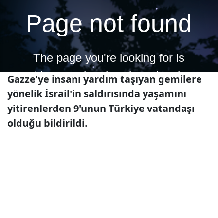
Gazze'ye insanı yardım taşıyan gemilere
yönelik İsrail'in saldırısında yaşamını
yitirenlerden 9'unun Türkiye vatandaşı
olduğu bildirildi.