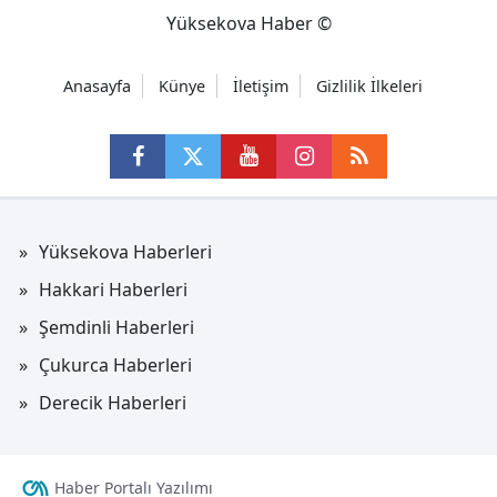
Yüksekova Haber ©
Anasayfa
Künye
İletişim
Gizlilik İlkeleri
Yüksekova Haberleri
Hakkari Haberleri
Şemdinli Haberleri
Çukurca Haberleri
Derecik Haberleri
Haber Portalı Yazılımı