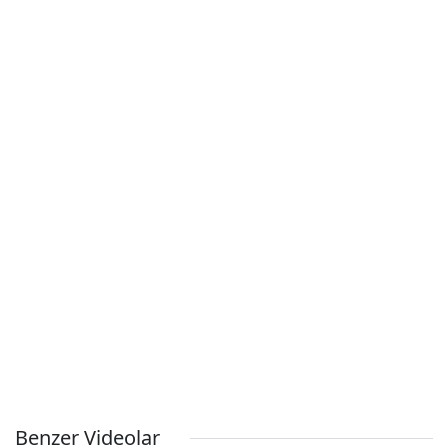
Benzer Videolar