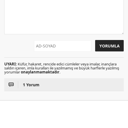
UYARI:
Küfür, hakaret, rencide edici cümleler veya imalar, inançlara
saldırı içeren, imla kuralları ile yazılmamış ve büyük harflerle yazılmış
yorumlar
onaylanmamaktadır
.
1 Yorum