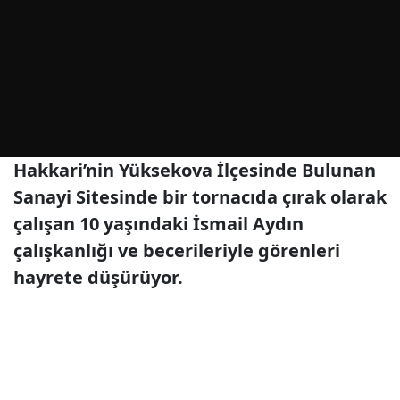
Hakkari’nin Yüksekova İlçesinde Bulunan
Sanayi Sitesinde bir tornacıda çırak olarak
çalışan 10 yaşındaki İsmail Aydın
çalışkanlığı ve becerileriyle görenleri
hayrete düşürüyor.