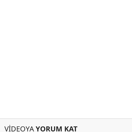
VİDEOYA
YORUM KAT