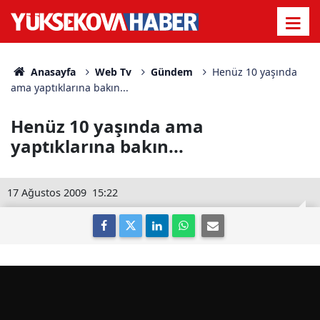
Anasayfa
Web Tv
Gündem
Henüz 10 yaşında
ama yaptıklarına bakın...
Henüz 10 yaşında ama
yaptıklarına bakın...
17 Ağustos 2009
15:22