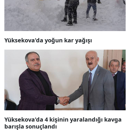
Yüksekova'da yoğun kar yağışı
Yüksekova'da 4 kişinin yaralandığı kavga
barışla sonuçlandı