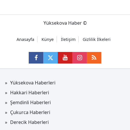
Yüksekova Haber ©
Anasayfa
Künye
İletişim
Gizlilik İlkeleri
Yüksekova Haberleri
Hakkari Haberleri
Şemdinli Haberleri
Çukurca Haberleri
Derecik Haberleri