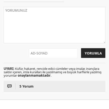
UYARI:
Küfür, hakaret, rencide edici cümleler veya imalar, inançlara
saldırı içeren, imla kuralları ile yazılmamış ve büyük harflerle yazılmış
yorumlar
onaylanmamaktadır
.
5 Yorum