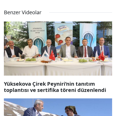
Benzer Videolar
Yüksekova Çirek Peyniri’nin tanıtım
toplantısı ve sertifika töreni düzenlendi