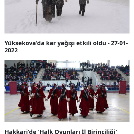
Yüksekova'da kar yağışı etkili oldu - 27-01-
2022
Hakkari'de 'Halk Oyunları İl Birinciliği'