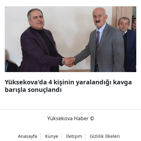
Yüksekova'da 4 kişinin yaralandığı kavga
barışla sonuçlandı
Yüksekova Haber ©
Anasayfa
Künye
İletişim
Gizlilik İlkeleri