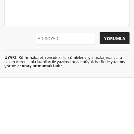
UYARI:
Küfür, hakaret, rencide edici cümleler veya imalar, inançlara
saldırı içeren, imla kuralları ile yazılmamış ve büyük harflerle yazılmış
yorumlar
onaylanmamaktadır
.