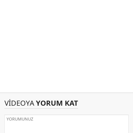
VİDEOYA
YORUM KAT