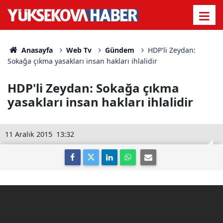
Anasayfa
Web Tv
Gündem
HDP'li Zeydan:
Sokağa çıkma yasakları insan hakları ihlalidir
HDP'li Zeydan: Sokağa çıkma
yasakları insan hakları ihlalidir
11 Aralık 2015
13:32