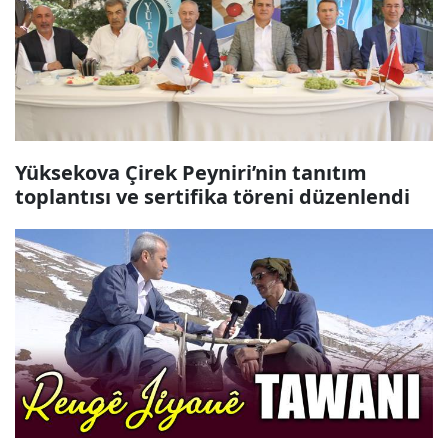
Yüksekova Çirek Peyniri’nin tanıtım
toplantısı ve sertifika töreni düzenlendi