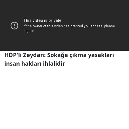
HDP'li Zeydan: Sokağa çıkma yasakları
insan hakları ihlalidir