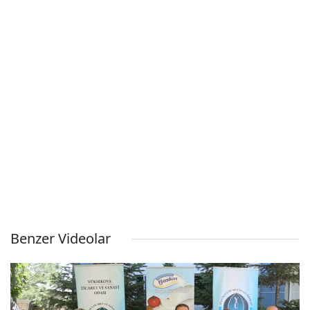
Benzer Videolar