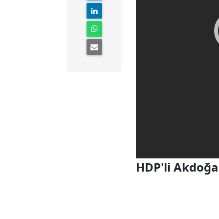
HDP'li Akdoğan