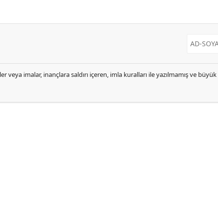
er veya imalar, inançlara saldırı içeren, imla kuralları ile yazılmamış ve büyü