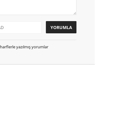
k harflerle yazılmış yorumlar