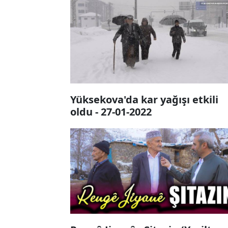
Yüksekova'da kar yağışı etkili
oldu - 27-01-2022