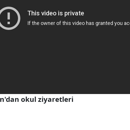
'dan okul ziyaretleri