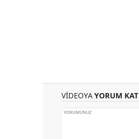
VİDEOYA
YORUM KAT