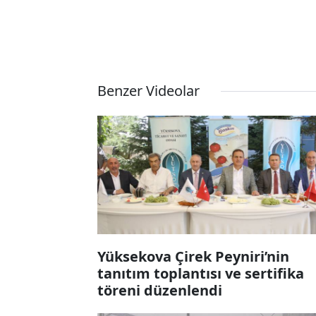
Benzer Videolar
Yüksekova Çirek Peyniri’nin
tanıtım toplantısı ve sertifika
töreni düzenlendi