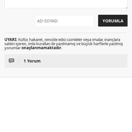
UYARI:
Küfür, hakaret, rencide edici cümleler veya imalar, inançlara
saldırı içeren, imla kuralları ile yazılmamış ve büyük harflerle yazılmış
yorumlar
onaylanmamaktadır
.
1 Yorum