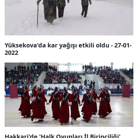
Yüksekova'da kar yağışı etkili oldu - 27-01-
2022
Hakkari'de 'Halk Oyunları İl Birinciliği'