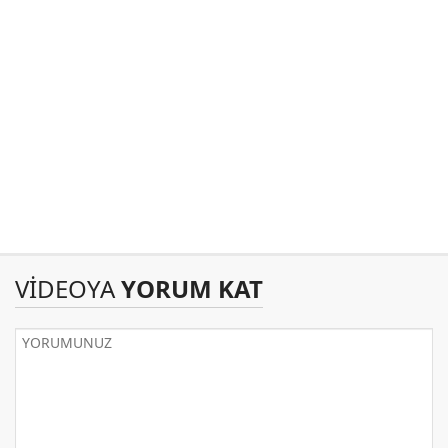
VİDEOYA
YORUM KAT