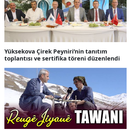
Yüksekova Çirek Peyniri’nin tanıtım
toplantısı ve sertifika töreni düzenlendi