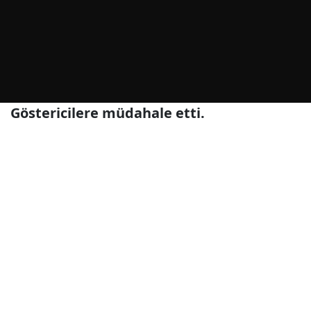
Göstericilere müdahale etti.