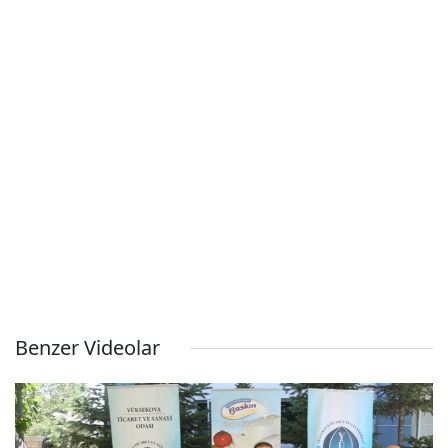
Benzer Videolar