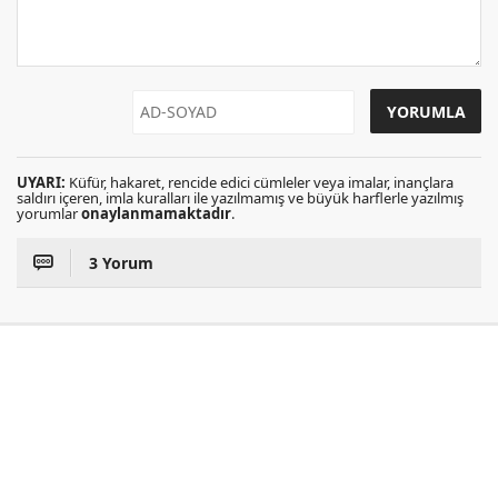
UYARI:
Küfür, hakaret, rencide edici cümleler veya imalar, inançlara
saldırı içeren, imla kuralları ile yazılmamış ve büyük harflerle yazılmış
yorumlar
onaylanmamaktadır
.
3 Yorum