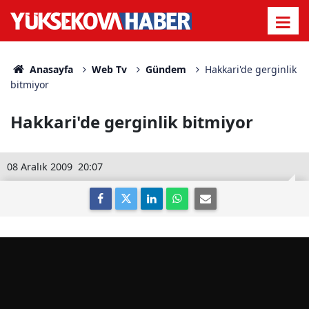
Anasayfa
Web Tv
Gündem
Hakkari'de gerginlik
bitmiyor
Hakkari'de gerginlik bitmiyor
08 Aralık 2009
20:07