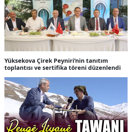
Yüksekova Çirek Peyniri’nin tanıtım
toplantısı ve sertifika töreni düzenlendi