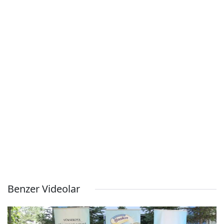
Benzer Videolar