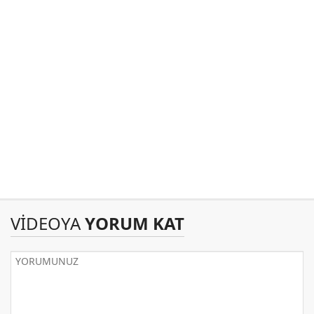
VİDEOYA
YORUM KAT