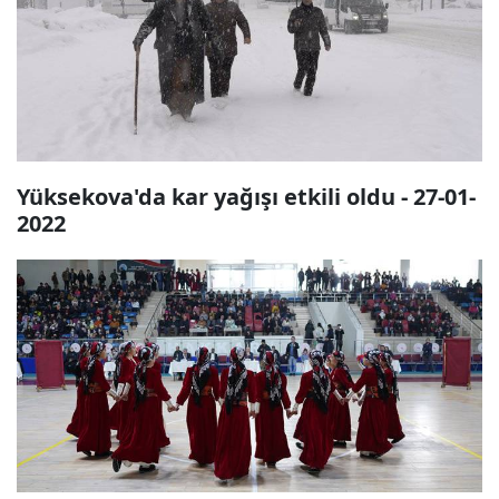
Yüksekova'da kar yağışı etkili oldu - 27-01-
2022