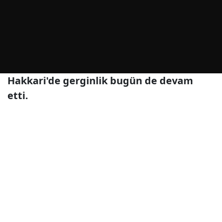
Hakkari'de gerginlik bugün de devam
etti.