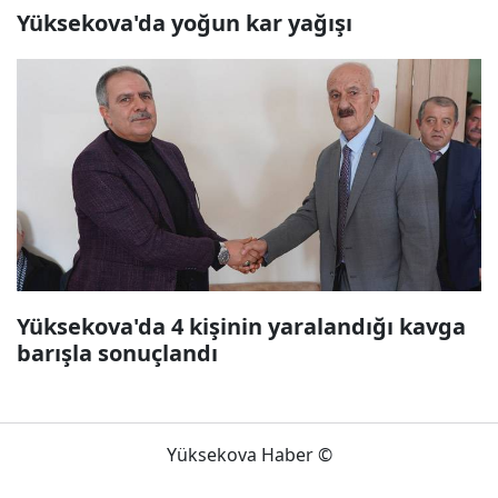
Yüksekova'da yoğun kar yağışı
Yüksekova'da 4 kişinin yaralandığı kavga
barışla sonuçlandı
Yüksekova Haber ©