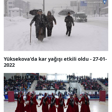
Yüksekova'da kar yağışı etkili oldu - 27-01-
2022