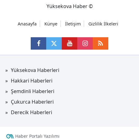
Yüksekova Haber ©
Anasayfa
Künye
İletişim
Gizlilik İlkeleri
Yüksekova Haberleri
Hakkari Haberleri
Şemdinli Haberleri
Çukurca Haberleri
Derecik Haberleri
Haber Portalı Yazılımı