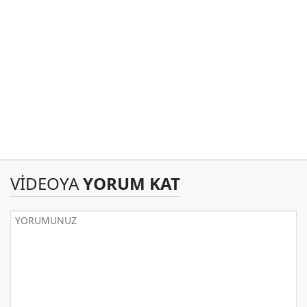
VİDEOYA
YORUM KAT