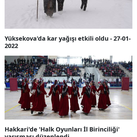
Yüksekova'da kar yağışı etkili oldu - 27-01-
2022
Hakkari'de 'Halk Oyunları İl Birinciliği'
yarışması düzenlendi