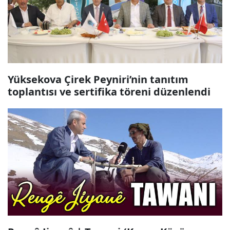
Yüksekova Çirek Peyniri’nin tanıtım
toplantısı ve sertifika töreni düzenlendi