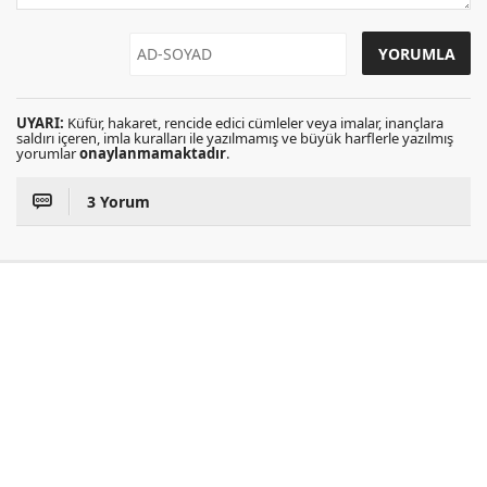
UYARI:
Küfür, hakaret, rencide edici cümleler veya imalar, inançlara
saldırı içeren, imla kuralları ile yazılmamış ve büyük harflerle yazılmış
yorumlar
onaylanmamaktadır
.
3 Yorum