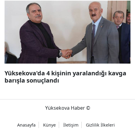
Yüksekova'da 4 kişinin yaralandığı kavga
barışla sonuçlandı
Yüksekova Haber ©
Anasayfa
Künye
İletişim
Gizlilik İlkeleri