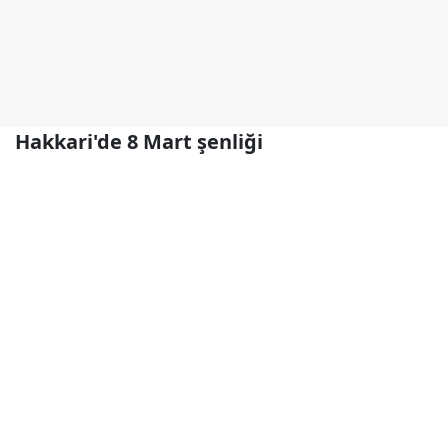
Hakkari'de 8 Mart şenliği