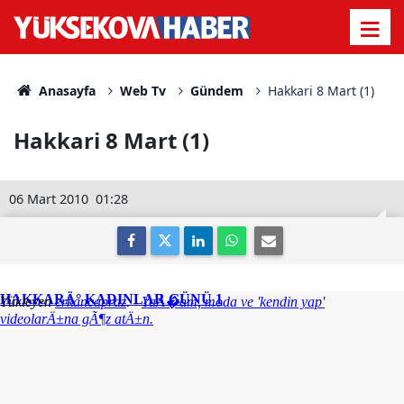
Anasayfa
Web Tv
Gündem
Hakkari 8 Mart (1)
Hakkari 8 Mart (1)
06 Mart 2010
01:28