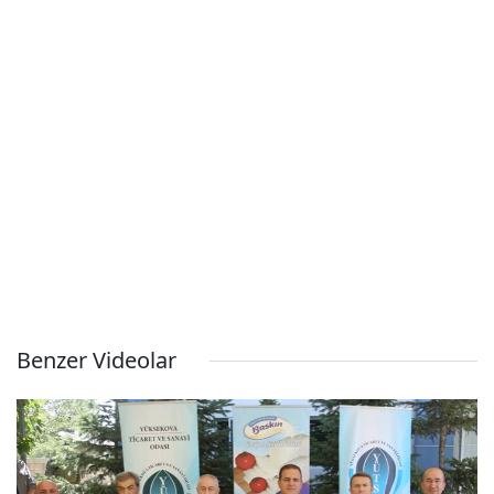
Benzer Videolar