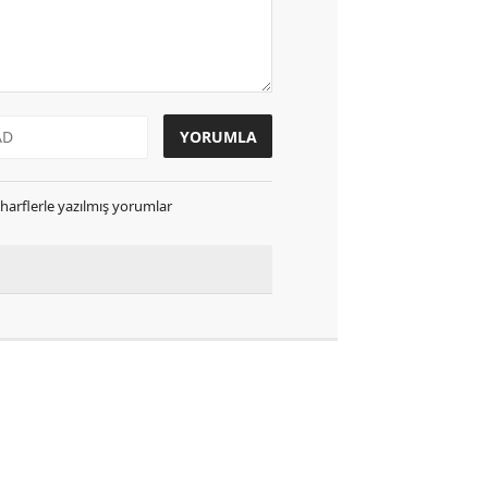
k harflerle yazılmış yorumlar