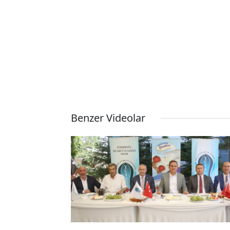
Benzer Videolar