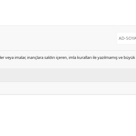
er veya imalar, inançlara saldırı içeren, imla kuralları ile yazılmamış ve büyü