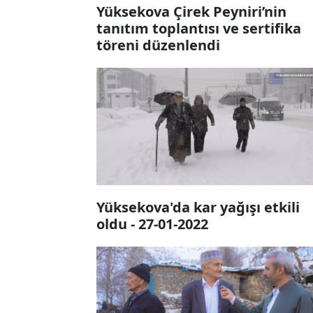
Yüksekova Çirek Peyniri’nin
tanıtım toplantısı ve sertifika
töreni düzenlendi
Yüksekova'da kar yağışı etkili
oldu - 27-01-2022