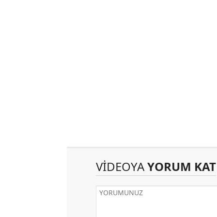
VİDEOYA
YORUM KAT