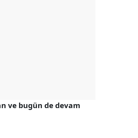
yan ve bugün de devam