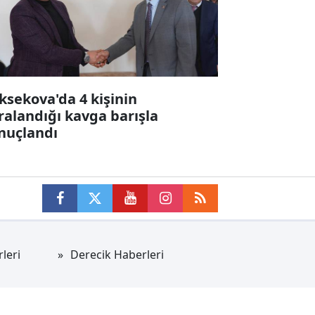
ksekova'da 4 kişinin
ralandığı kavga barışla
nuçlandı
leri
Derecik Haberleri