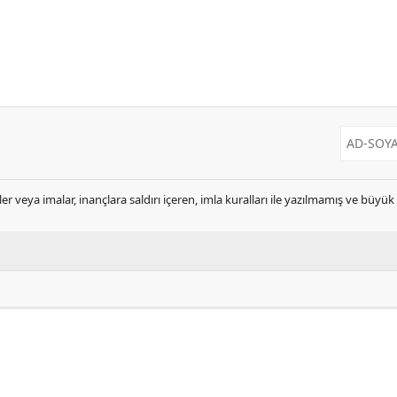
er veya imalar, inançlara saldırı içeren, imla kuralları ile yazılmamış ve büyü