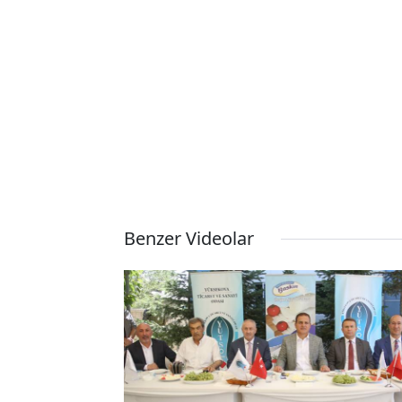
Benzer Videolar