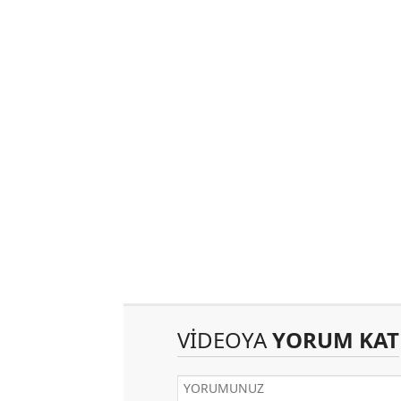
VİDEOYA
YORUM KAT