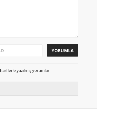
k harflerle yazılmış yorumlar