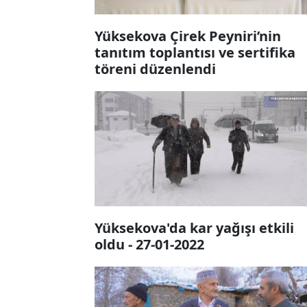
Yüksekova Çirek Peyniri’nin
tanıtım toplantısı ve sertifika
töreni düzenlendi
Yüksekova'da kar yağışı etkili
oldu - 27-01-2022