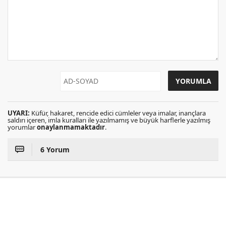
UYARI:
Küfür, hakaret, rencide edici cümleler veya imalar, inançlara
saldırı içeren, imla kuralları ile yazılmamış ve büyük harflerle yazılmış
yorumlar
onaylanmamaktadır
.
6 Yorum