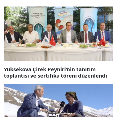
Yüksekova Çirek Peyniri’nin tanıtım
toplantısı ve sertifika töreni düzenlendi