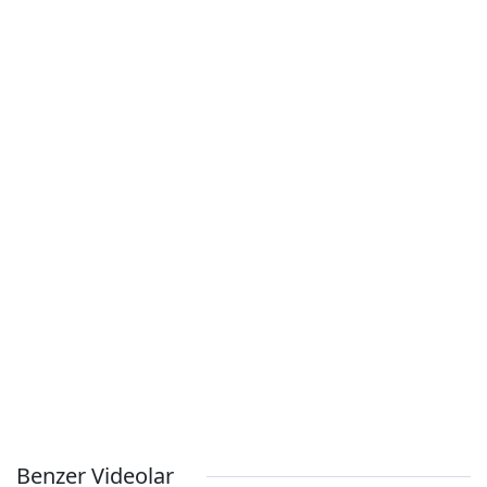
Benzer Videolar