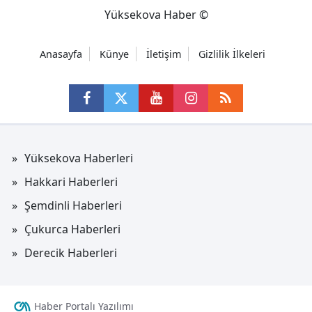
Yüksekova Haber ©
Anasayfa
Künye
İletişim
Gizlilik İlkeleri
Yüksekova Haberleri
Hakkari Haberleri
Şemdinli Haberleri
Çukurca Haberleri
Derecik Haberleri
Haber Portalı Yazılımı