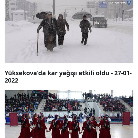
Yüksekova'da kar yağışı etkili oldu - 27-01-
2022