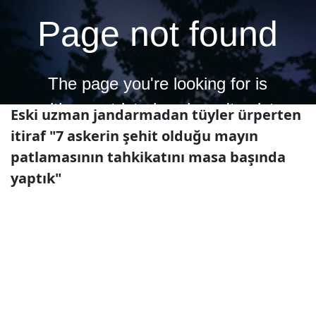
Eski uzman jandarmadan tüyler ürperten
itiraf "7 askerin şehit olduğu mayın
patlamasının tahkikatını masa başında
yaptık"