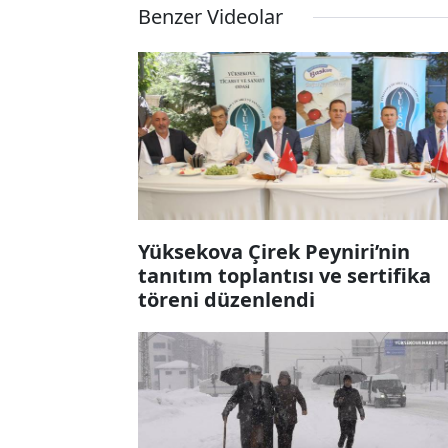
Benzer Videolar
Yüksekova Çirek Peyniri’nin
tanıtım toplantısı ve sertifika
töreni düzenlendi