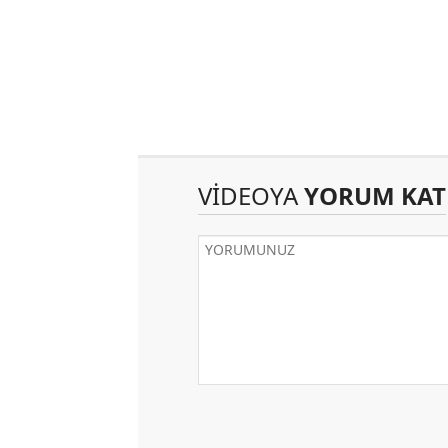
VİDEOYA
YORUM KAT