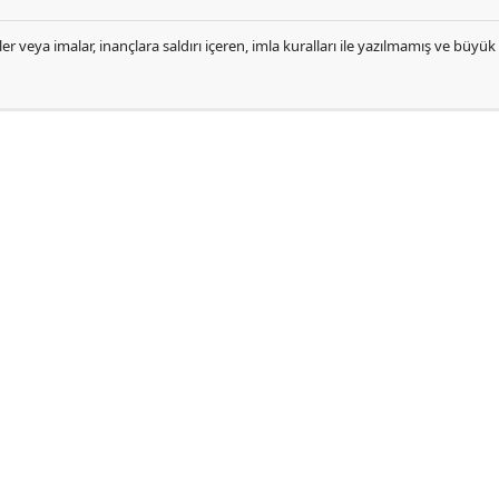
er veya imalar, inançlara saldırı içeren, imla kuralları ile yazılmamış ve büyü