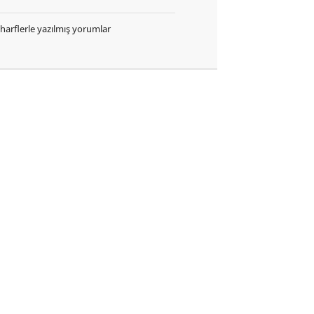
k harflerle yazılmış yorumlar