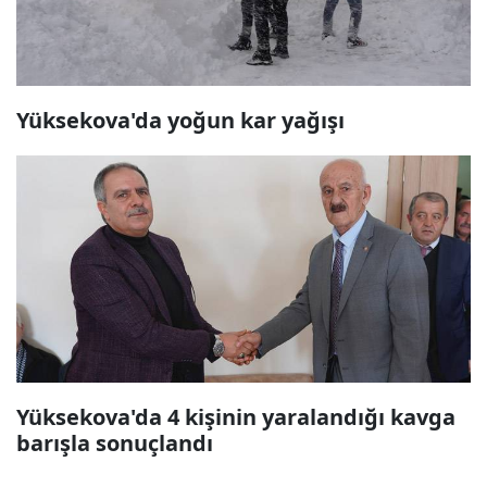
Yüksekova'da yoğun kar yağışı
Yüksekova'da 4 kişinin yaralandığı kavga
barışla sonuçlandı