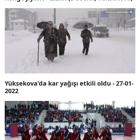
Yüksekova'da kar yağışı etkili oldu - 27-01-
2022