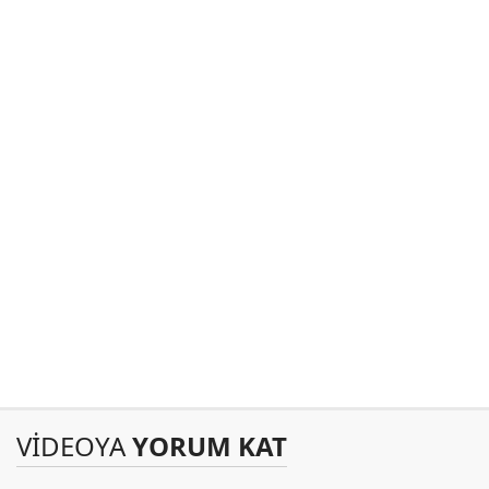
VİDEOYA
YORUM KAT