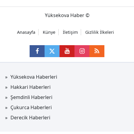
Yüksekova Haber ©
Anasayfa
Künye
İletişim
Gizlilik İlkeleri
Yüksekova Haberleri
Hakkari Haberleri
Şemdinli Haberleri
Çukurca Haberleri
Derecik Haberleri