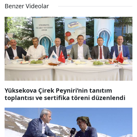
Benzer Videolar
Yüksekova Çirek Peyniri’nin tanıtım
toplantısı ve sertifika töreni düzenlendi