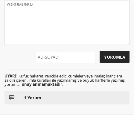
UYARI:
Küfür, hakaret, rencide edici cümleler veya imalar, inançlara
saldırı içeren, imla kuralları ile yazılmamış ve büyük harflerle yazılmış
yorumlar
onaylanmamaktadır
.
1 Yorum