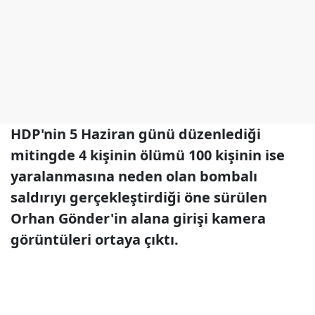
HDP'nin 5 Haziran günü düzenlediği
mitingde 4 kişinin ölümü 100 kişinin ise
yaralanmasına neden olan bombalı
saldırıyı gerçekleştirdiği öne sürülen
Orhan Gönder'in alana girişi kamera
görüntüleri ortaya çıktı.