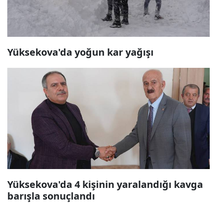
Yüksekova'da yoğun kar yağışı
Yüksekova'da 4 kişinin yaralandığı kavga
barışla sonuçlandı