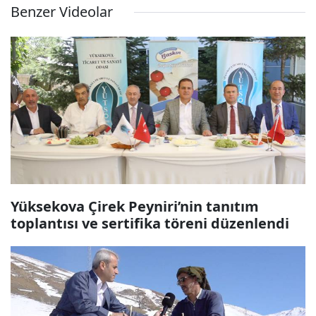
Benzer Videolar
Yüksekova Çirek Peyniri’nin tanıtım
toplantısı ve sertifika töreni düzenlendi