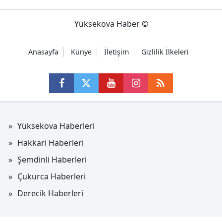
Yüksekova Haber ©
Anasayfa
Künye
İletişim
Gizlilik İlkeleri
Yüksekova Haberleri
Hakkari Haberleri
Şemdinli Haberleri
Çukurca Haberleri
Derecik Haberleri