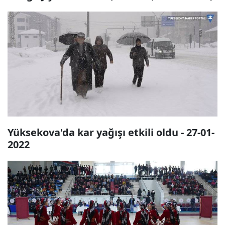
Yüksekova'da kar yağışı etkili oldu - 27-01-
2022