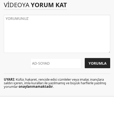
VİDEOYA
YORUM KAT
UYARI:
Küfür, hakaret, rencide edici cümleler veya imalar, inançlara
saldırı içeren, imla kuralları ile yazılmamış ve büyük harflerle yazılmış
yorumlar
onaylanmamaktadır
.