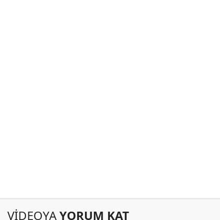
VİDEOYA
YORUM KAT