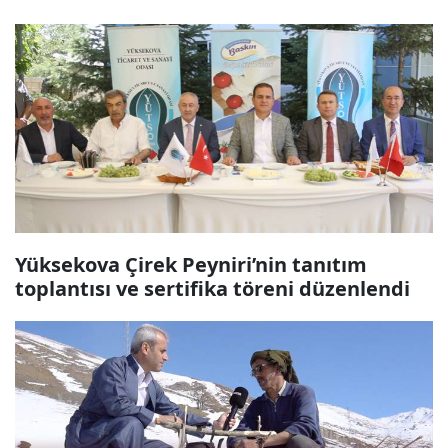
Yüksekova Çirek Peyniri’nin tanıtım
toplantısı ve sertifika töreni düzenlendi