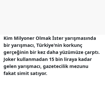
Kim Milyoner Olmak İster yarışmasında
bir yarışmacı, Türkiye'nin korkunç
gerçeğinin bir kez daha yüzümüze çarptı.
Joker kullanmadan 15 bin liraya kadar
gelen yarışmacı, gazetecilik mezunu
fakat simit satıyor.