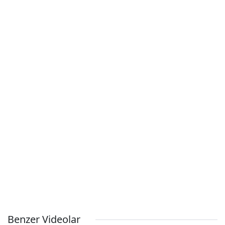
Benzer Videolar