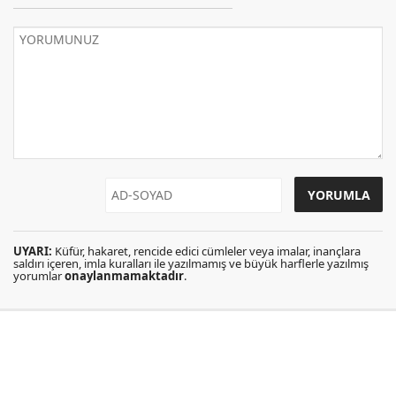
UYARI:
Küfür, hakaret, rencide edici cümleler veya imalar, inançlara
saldırı içeren, imla kuralları ile yazılmamış ve büyük harflerle yazılmış
yorumlar
onaylanmamaktadır
.