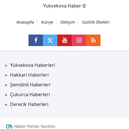
Yüksekova Haber ©
Anasayfa
Künye
İletişim
Gizlilik İlkeleri
Yüksekova Haberleri
Hakkari Haberleri
Şemdinli Haberleri
Çukurca Haberleri
Derecik Haberleri
Haber Portalı Yazılımı