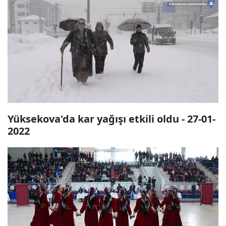
Yüksekova'da kar yağışı etkili oldu - 27-01-
2022