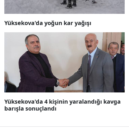
Yüksekova'da yoğun kar yağışı
Yüksekova'da 4 kişinin yaralandığı kavga
barışla sonuçlandı