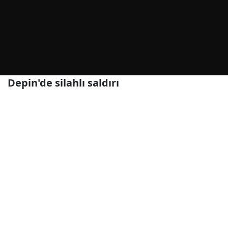
Depin'de silahlı saldırı