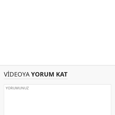
VİDEOYA
YORUM KAT