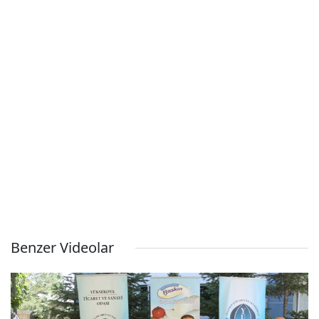
Benzer Videolar