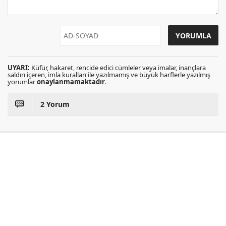
UYARI:
Küfür, hakaret, rencide edici cümleler veya imalar, inançlara
saldırı içeren, imla kuralları ile yazılmamış ve büyük harflerle yazılmış
yorumlar
onaylanmamaktadır
.
2 Yorum