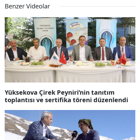
Benzer Videolar
Yüksekova Çirek Peyniri’nin tanıtım
toplantısı ve sertifika töreni düzenlendi