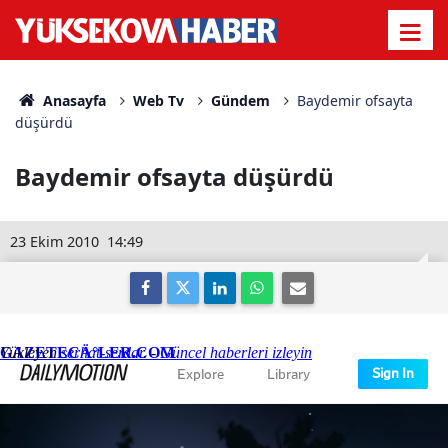
Anasayfa
Web Tv
Gündem
Baydemir ofsayta
düşürdü
Baydemir ofsayta düşürdü
23 Ekim 2010
14:49