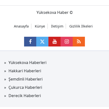
Yüksekova Haber ©
Anasayfa
Künye
İletişim
Gizlilik İlkeleri
Yüksekova Haberleri
Hakkari Haberleri
Şemdinli Haberleri
Çukurca Haberleri
Derecik Haberleri