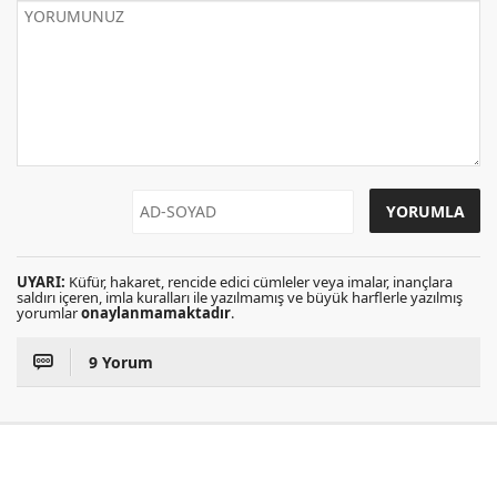
UYARI:
Küfür, hakaret, rencide edici cümleler veya imalar, inançlara
saldırı içeren, imla kuralları ile yazılmamış ve büyük harflerle yazılmış
yorumlar
onaylanmamaktadır
.
9 Yorum