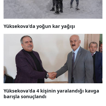
Yüksekova'da yoğun kar yağışı
Yüksekova'da 4 kişinin yaralandığı kavga
barışla sonuçlandı