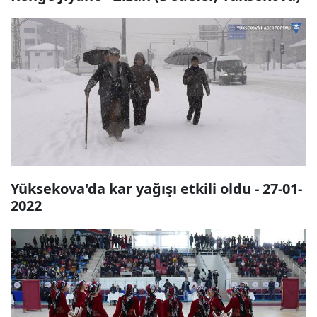
Yüksekova'da kar yağışı etkili oldu - 27-01-
2022