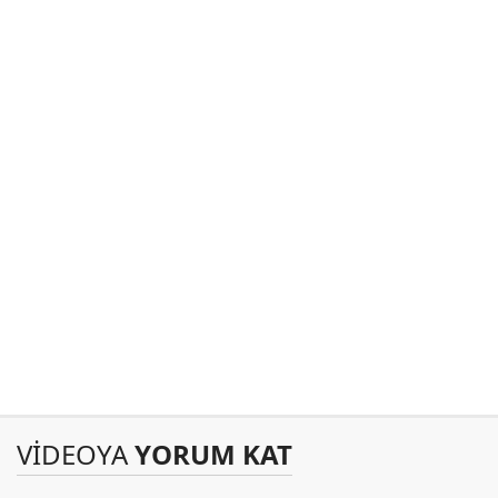
VİDEOYA
YORUM KAT