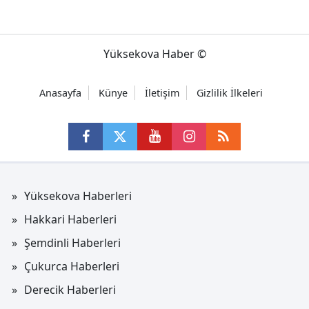
Yüksekova Haber ©
Anasayfa
Künye
İletişim
Gizlilik İlkeleri
Yüksekova Haberleri
Hakkari Haberleri
Şemdinli Haberleri
Çukurca Haberleri
Derecik Haberleri