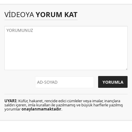
VİDEOYA
YORUM KAT
UYARI:
Küfür, hakaret, rencide edici cümleler veya imalar, inançlara
saldırı içeren, imla kuralları ile yazılmamış ve büyük harflerle yazılmış
yorumlar
onaylanmamaktadır
.