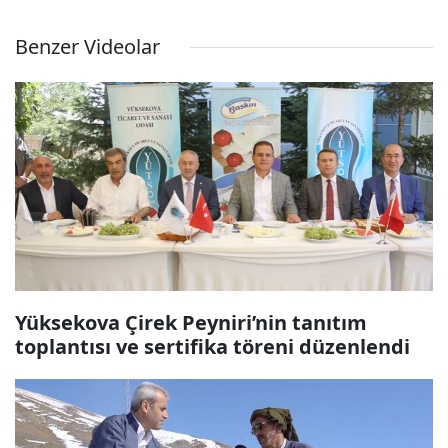
Benzer Videolar
Yüksekova Çirek Peyniri’nin tanıtım
toplantısı ve sertifika töreni düzenlendi