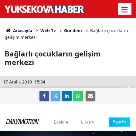
Anasayfa
Web Tv
Gündem
Bağlarlı çocukların
gelişim merkezi
Bağlarlı çocukların gelişim
merkezi
17 Aralık 2010
15:34