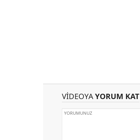
VİDEOYA
YORUM KAT