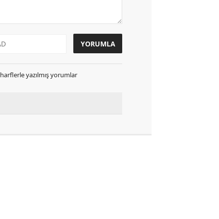
k harflerle yazılmış yorumlar