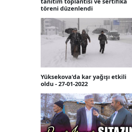
tanıtım toplantısı ve sertifika
töreni düzenlendi
Yüksekova'da kar yağışı etkili
oldu - 27-01-2022