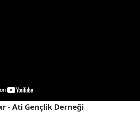
r - Ati Gençlik Derneği