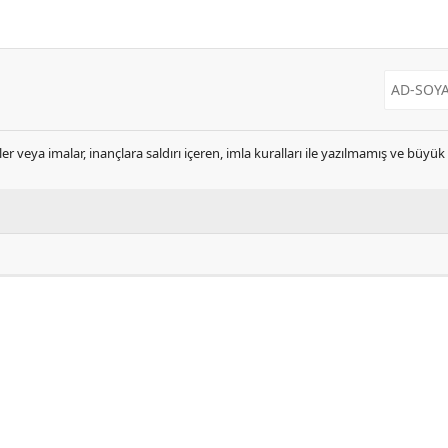
er veya imalar, inançlara saldırı içeren, imla kuralları ile yazılmamış ve büyü