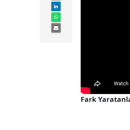
Fark Yaratanla