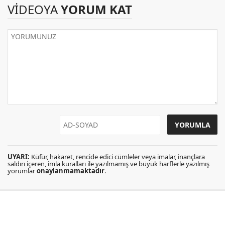
VİDEOYA
YORUM KAT
UYARI:
Küfür, hakaret, rencide edici cümleler veya imalar, inançlara
saldırı içeren, imla kuralları ile yazılmamış ve büyük harflerle yazılmış
yorumlar
onaylanmamaktadır
.