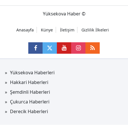
Yüksekova Haber ©
Anasayfa
Künye
İletişim
Gizlilik İlkeleri
Yüksekova Haberleri
Hakkari Haberleri
Şemdinli Haberleri
Çukurca Haberleri
Derecik Haberleri