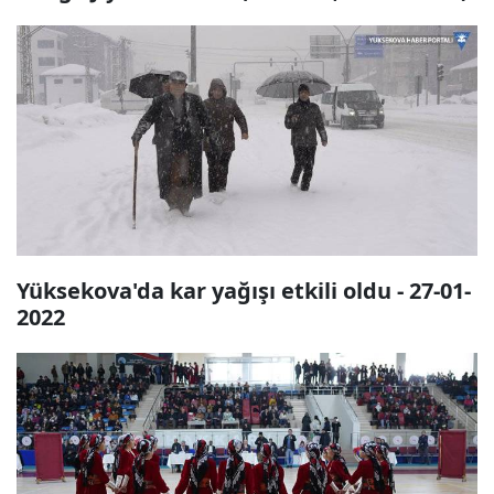
Yüksekova'da kar yağışı etkili oldu - 27-01-
2022