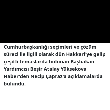
Cumhurbaşkanlığı seçimleri ve çözüm
süreci ile ilgili olarak dün Hakkari'ye gelip
çeşitli temaslarda bulunan Başbakan
Yardımcısı Beşir Atalay Yüksekova
Haber'den Necip Çapraz'a açıklamalarda
bulundu.