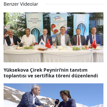
Benzer Videolar
Yüksekova Çirek Peyniri’nin tanıtım
toplantısı ve sertifika töreni düzenlendi