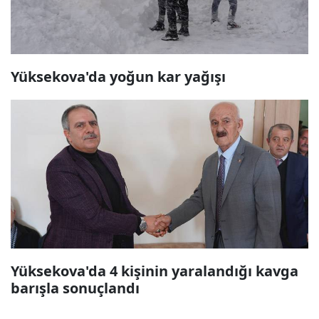
Yüksekova'da yoğun kar yağışı
Yüksekova'da 4 kişinin yaralandığı kavga
barışla sonuçlandı