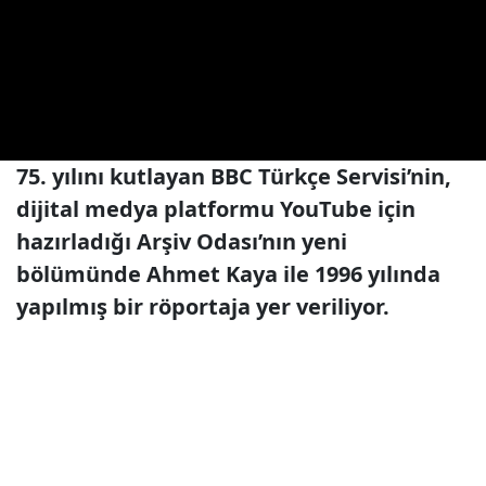
75. yılını kutlayan BBC Türkçe Servisi’nin,
dijital medya platformu YouTube için
hazırladığı Arşiv Odası’nın yeni
bölümünde Ahmet Kaya ile 1996 yılında
yapılmış bir röportaja yer veriliyor.