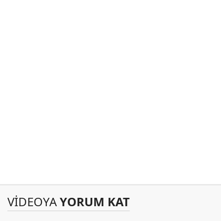
VİDEOYA
YORUM KAT