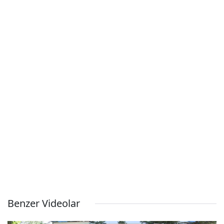
Benzer Videolar