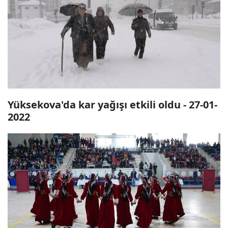
Yüksekova'da kar yağışı etkili oldu - 27-01-
2022