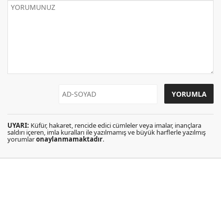
UYARI:
Küfür, hakaret, rencide edici cümleler veya imalar, inançlara
saldırı içeren, imla kuralları ile yazılmamış ve büyük harflerle yazılmış
yorumlar
onaylanmamaktadır
.