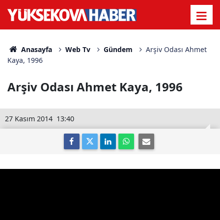
Anasayfa
Web Tv
Gündem
Arşiv Odası Ahmet
Kaya, 1996
Arşiv Odası Ahmet Kaya, 1996
27 Kasım 2014
13:40