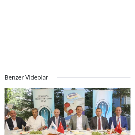
Benzer Videolar