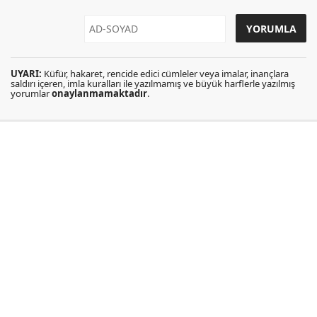
UYARI:
Küfür, hakaret, rencide edici cümleler veya imalar, inançlara
saldırı içeren, imla kuralları ile yazılmamış ve büyük harflerle yazılmış
yorumlar
onaylanmamaktadır
.