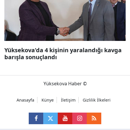
Yüksekova'da 4 kişinin yaralandığı kavga
barışla sonuçlandı
Yüksekova Haber ©
Anasayfa
Künye
İletişim
Gizlilik İlkeleri