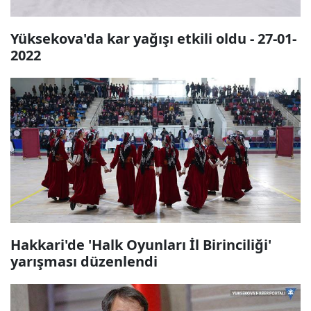
Yüksekova'da kar yağışı etkili oldu - 27-01-
2022
Hakkari'de 'Halk Oyunları İl Birinciliği'
yarışması düzenlendi