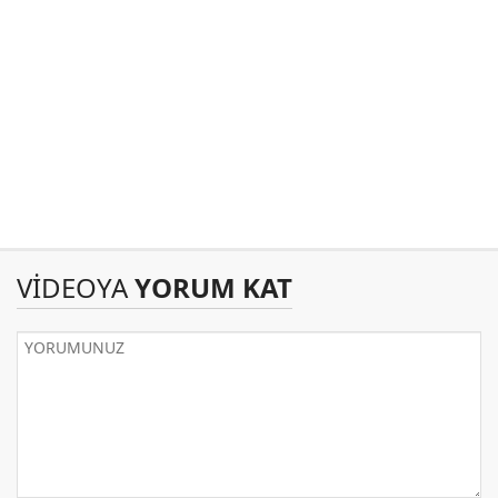
VİDEOYA
YORUM KAT