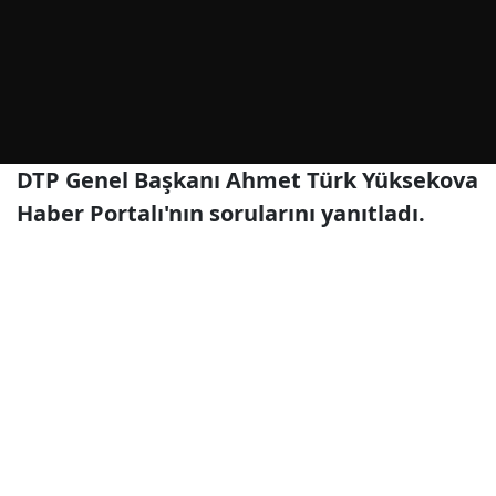
DTP Genel Başkanı Ahmet Türk Yüksekova
Haber Portalı'nın sorularını yanıtladı.