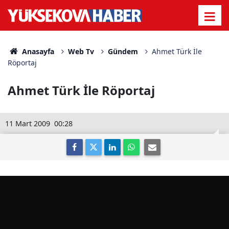
Anasayfa
Web Tv
Gündem
Ahmet Türk İle
Röportaj
Ahmet Türk İle Röportaj
11 Mart 2009
00:28