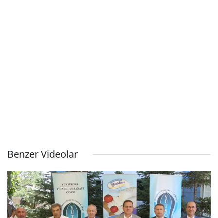
Benzer Videolar