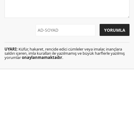
UYARI:
Küfür, hakaret, rencide edici cümleler veya imalar, inançlara
saldırı içeren, imla kuralları ile yazılmamış ve büyük harflerle yazılmış
yorumlar
onaylanmamaktadır
.