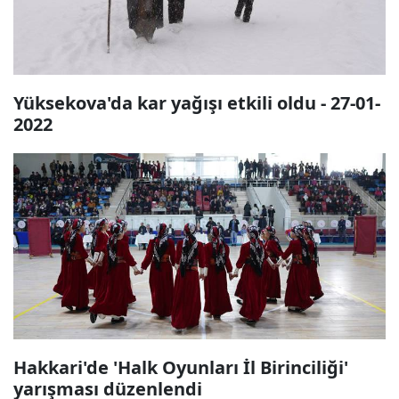
Yüksekova'da kar yağışı etkili oldu - 27-01-
2022
Hakkari'de 'Halk Oyunları İl Birinciliği'
yarışması düzenlendi