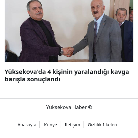
Yüksekova'da 4 kişinin yaralandığı kavga
barışla sonuçlandı
Yüksekova Haber ©
Anasayfa
Künye
İletişim
Gizlilik İlkeleri