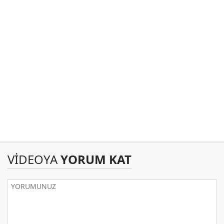
VİDEOYA
YORUM KAT