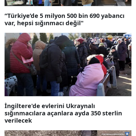
“Türkiye’de 5 milyon 500 bin 690 yabancı
var, hepsi sığınmacı değil"
İngiltere'de evlerini Ukraynalı
sığınmacılara açanlara ayda 350 sterlin
verilecek