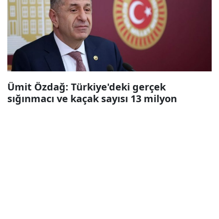
Ümit Özdağ: Türkiye'deki gerçek
sığınmacı ve kaçak sayısı 13 milyon