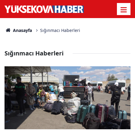
Anasayfa
Sığınmacı Haberleri
Sığınmacı Haberleri