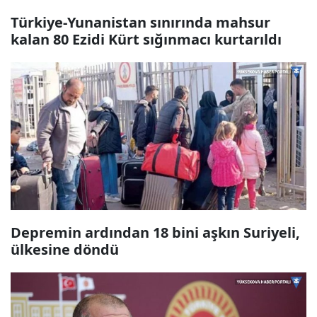
Türkiye-Yunanistan sınırında mahsur
kalan 80 Ezidi Kürt sığınmacı kurtarıldı
Depremin ardından 18 bini aşkın Suriyeli,
ülkesine döndü