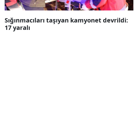
Sığınmacıları taşıyan kamyonet devrildi:
17 yaralı