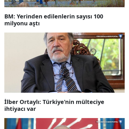
BM: Yerinden edilenlerin sayısı 100
milyonu aştı
İlber Ortaylı: Türkiye'nin mülteciye
ihtiyacı var