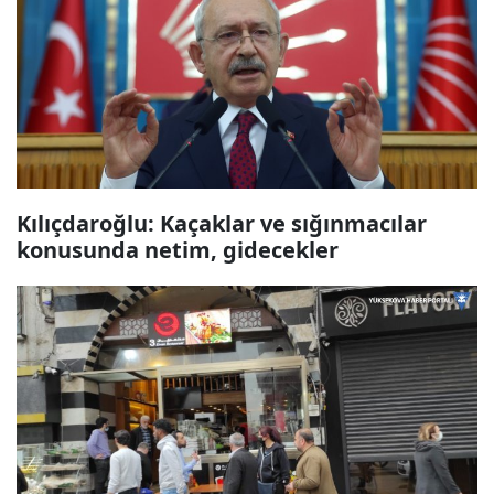
Kılıçdaroğlu: Kaçaklar ve sığınmacılar
konusunda netim, gidecekler