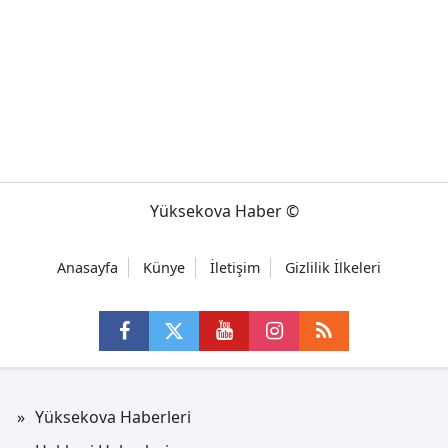
Yüksekova Haber ©
Anasayfa
Künye
İletişim
Gizlilik İlkeleri
Yüksekova Haberleri