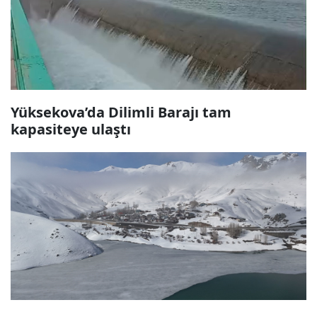
Yüksekova’da Dilimli Barajı tam
kapasiteye ulaştı