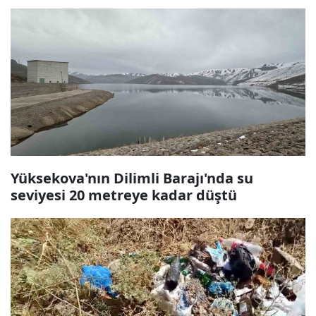
Yüksekova'nın Dilimli Barajı'nda su
seviyesi 20 metreye kadar düştü