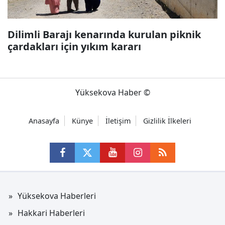
Dilimli Barajı kenarında kurulan piknik
çardakları için yıkım kararı
Yüksekova Haber ©
Anasayfa
Künye
İletişim
Gizlilik İlkeleri
Yüksekova Haberleri
Hakkari Haberleri