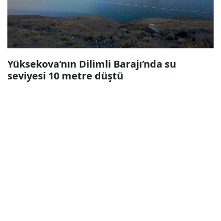
Yüksekova’nın Dilimli Barajı’nda su
seviyesi 10 metre düştü