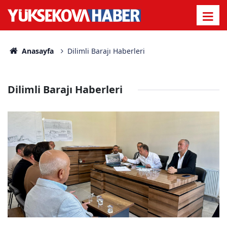
Anasayfa
Dilimli Barajı Haberleri
Dilimli Barajı Haberleri