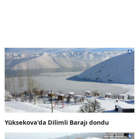
Yüksekova'da Dilimli Barajı dondu