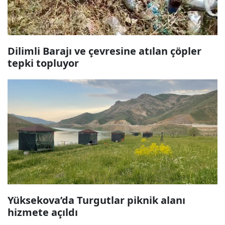
Dilimli Barajı ve çevresine atılan çöpler
tepki topluyor
Yüksekova’da Turgutlar piknik alanı
hizmete açıldı