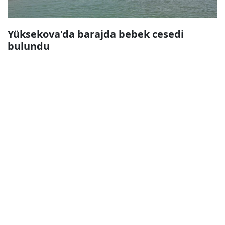
Yüksekova'da barajda bebek cesedi
bulundu