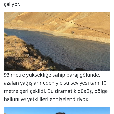
çalıyor.
93 metre yüksekliğe sahip baraj gölünde,
azalan yağışlar nedeniyle su seviyesi tam 10
metre geri çekildi. Bu dramatik düşüş, bölge
halkını ve yetkilileri endişelendiriyor.