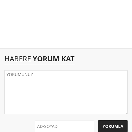
HABERE
YORUM KAT