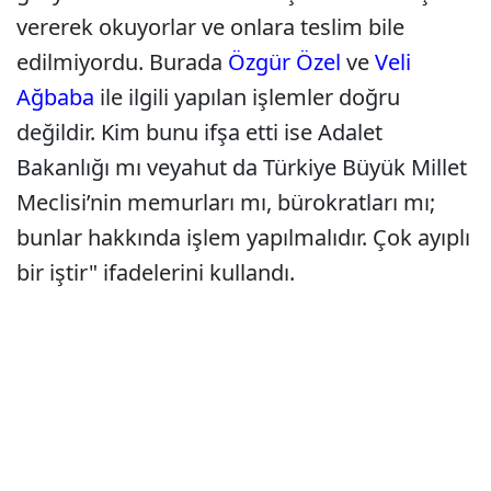
vererek okuyorlar ve onlara teslim bile
edilmiyordu. Burada
Özgür Özel
ve
Veli
Ağbaba
ile ilgili yapılan işlemler doğru
değildir. Kim bunu ifşa etti ise Adalet
Bakanlığı mı veyahut da Türkiye Büyük Millet
Meclisi’nin memurları mı, bürokratları mı;
bunlar hakkında işlem yapılmalıdır. Çok ayıplı
bir iştir" ifadelerini kullandı.