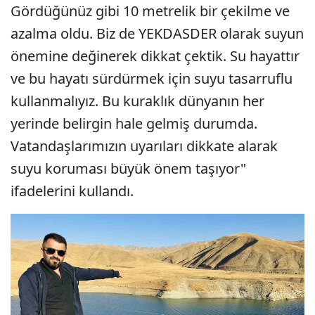
Gördüğünüz gibi 10 metrelik bir çekilme ve
azalma oldu. Biz de YEKDASDER olarak suyun
önemine değinerek dikkat çektik. Su hayattır
ve bu hayatı sürdürmek için suyu tasarruflu
kullanmalıyız. Bu kuraklık dünyanın her
yerinde belirgin hale gelmiş durumda.
Vatandaşlarımızın uyarıları dikkate alarak
suyu koruması büyük önem taşıyor"
ifadelerini kullandı.