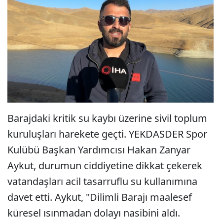
Barajdaki kritik su kaybı üzerine sivil toplum
kuruluşları harekete geçti. YEKDASDER Spor
Kulübü Başkan Yardımcısı Hakan Zanyar
Aykut, durumun ciddiyetine dikkat çekerek
vatandaşları acil tasarruflu su kullanımına
davet etti. Aykut, "Dilimli Barajı maalesef
küresel ısınmadan dolayı nasibini aldı.