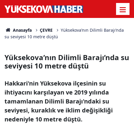
Anasayfa
ÇEVRE
Yüksekova’nın Dilimli Barajı’nda
su seviyesi 10 metre düştü
Yüksekova’nın Dilimli Barajı’nda su
seviyesi 10 metre düştü
Hakkari'nin Yüksekova ilçesinin su
ihtiyacını karşılayan ve 2019 yılında
tamamlanan Dilimli Barajı'ndaki su
seviyesi, kuraklık ve iklim değişikliği
nedeniyle 10 metre düştü.