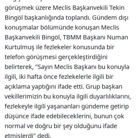
görüşmek üzere Meclis Başkanvekili Tekin
Bingöl başkanlığında toplandı. Gündem dışı
konuşmalar bölümünde konuşan Meclis
Başkanvekili Bingöl, TBMM Başkanı Numan
Kurtulmuş ile fezlekeler konusunda bir
telefon görüşmesi gerçekleştirdiğini
belirterek, "Sayın Meclis Başkanı bu konuyla
ilgili, iki hafta önce fezlekelerle ilgili bir
açıklama yaptığını ifade etti. Grup başkan
vekillerimizin bu konuyla ilgili duyarlılıklarını,
fezlekeyle ilgili yaşananları gündeme getirip
düşünce ifade edebileceklerini, bunun çok
normal ve doğru bir şey olduğunu ifade
etmişlerdi" dedi.