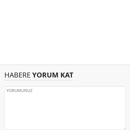
HABERE
YORUM KAT