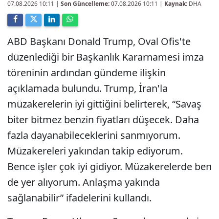
07.08.2026 10:11
|
Son Güncelleme:
07.08.2026 10:11 |
Kaynak:
DHA
ABD Başkanı Donald Trump, Oval Ofis'te
düzenlediği bir Başkanlık Kararnamesi imza
töreninin ardından gündeme ilişkin
açıklamada bulundu. Trump, İran'la
müzakerelerin iyi gittiğini belirterek, “Savaş
biter bitmez benzin fiyatları düşecek. Daha
fazla dayanabileceklerini sanmıyorum.
Müzakereleri yakından takip ediyorum.
Bence işler çok iyi gidiyor. Müzakerelerde ben
de yer alıyorum. Anlaşma yakında
sağlanabilir” ifadelerini kullandı.