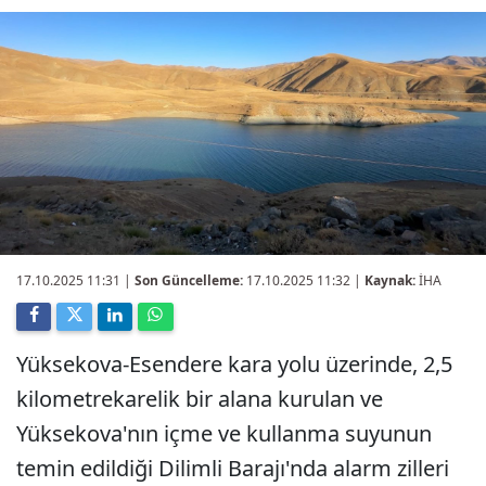
17.10.2025 11:31
|
Son Güncelleme:
17.10.2025 11:32 |
Kaynak:
İHA
Yüksekova-Esendere kara yolu üzerinde, 2,5
kilometrekarelik bir alana kurulan ve
Yüksekova'nın içme ve kullanma suyunun
temin edildiği Dilimli Barajı'nda alarm zilleri