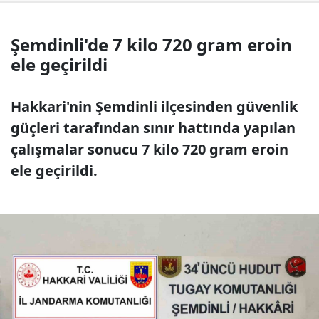
Şemdinli'de 7 kilo 720 gram eroin
ele geçirildi
Hakkari'nin Şemdinli ilçesinden güvenlik
güçleri tarafından sınır hattında yapılan
çalışmalar sonucu 7 kilo 720 gram eroin
ele geçirildi.