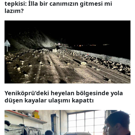
tepkisi: İlla bir canımızın gitmesi mi
lazım?
Yeniköprü'deki heyelan bölgesinde yola
düşen kayalar ulaşımı kapattı