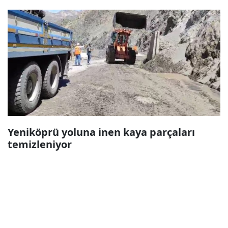
Yeniköprü yoluna inen kaya parçaları
temizleniyor