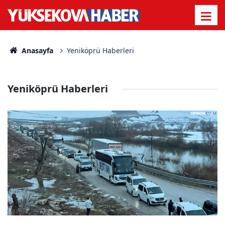
Anasayfa
Yeniköprü Haberleri
Yeniköprü Haberleri