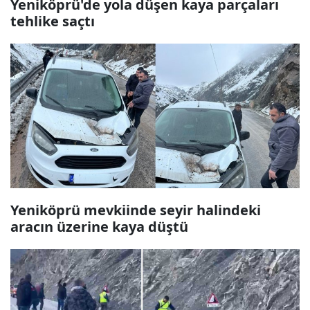
Yeniköprü'de yola düşen kaya parçaları
tehlike saçtı
Yeniköprü mevkiinde seyir halindeki
aracın üzerine kaya düştü