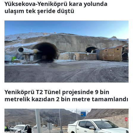
Yüksekova-Yeniköprü kara yolunda
ulaşım tek şeride düştü
Yeniköprü T2 Tünel projesinde 9 bin
metrelik kazıdan 2 bin metre tamamlandı