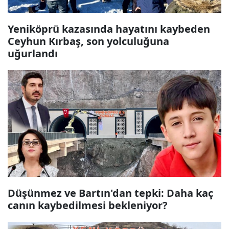
Yeniköprü kazasında hayatını kaybeden
Ceyhun Kırbaş, son yolculuğuna
uğurlandı
Düşünmez ve Bartın'dan tepki: Daha kaç
canın kaybedilmesi bekleniyor?