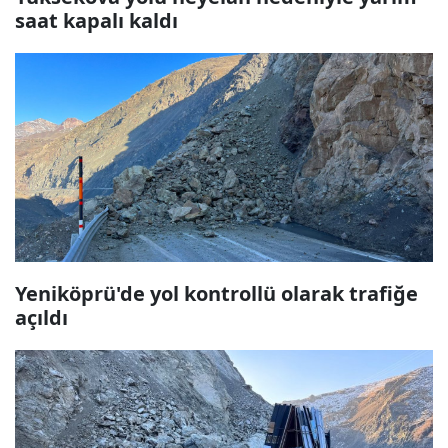
saat kapalı kaldı
Yeniköprü'de yol kontrollü olarak trafiğe
açıldı