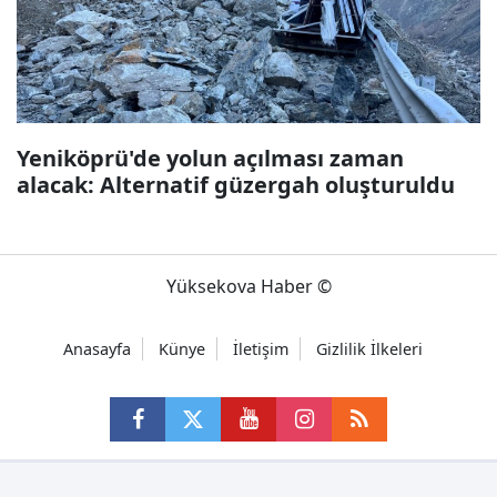
Yeniköprü'de yolun açılması zaman
alacak: Alternatif güzergah oluşturuldu
Yüksekova Haber ©
Anasayfa
Künye
İletişim
Gizlilik İlkeleri