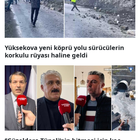
Yüksekova yeni köprü yolu sürücülerin
korkulu rüyası haline geldi