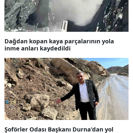
Dağdan kopan kaya parçalarının yola
inme anları kaydedildi
Şoförler Odası Başkanı Durna'dan yol