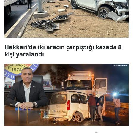
Hakkari'de iki aracın çarpıştığı kazada 8
kişi yaralandı