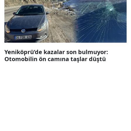
Yeniköprü’de kazalar son bulmuyor:
Otomobilin ön camına taşlar düştü