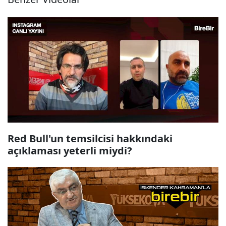
Red Bull'un temsilcisi hakkındaki
açıklaması yeterli miydi?