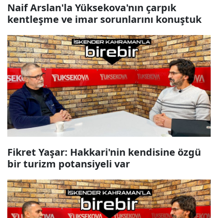
Naif Arslan'la Yüksekova'nın çarpık
kentleşme ve imar sorunlarını konuştuk
Fikret Yaşar: Hakkari'nin kendisine özgü
bir turizm potansiyeli var