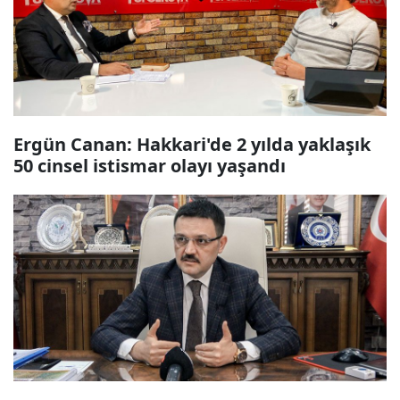
Ergün Canan: Hakkari'de 2 yılda yaklaşık
50 cinsel istismar olayı yaşandı