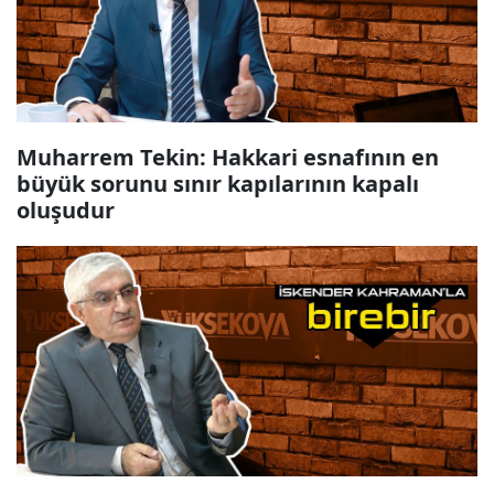
Muharrem Tekin: Hakkari esnafının en
büyük sorunu sınır kapılarının kapalı
oluşudur