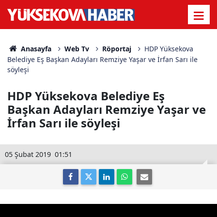
Anasayfa
Web Tv
Röportaj
HDP Yüksekova
Belediye Eş Başkan Adayları Remziye Yaşar ve İrfan Sarı ile
söyleşi
HDP Yüksekova Belediye Eş
Başkan Adayları Remziye Yaşar ve
İrfan Sarı ile söyleşi
05 Şubat 2019
01:51