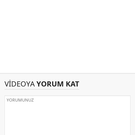
VİDEOYA
YORUM KAT