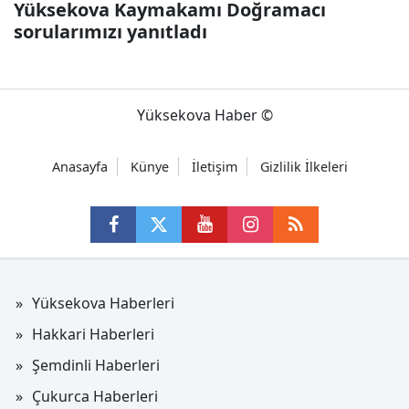
Yüksekova Kaymakamı Doğramacı
sorularımızı yanıtladı
Yüksekova Haber ©
Anasayfa
Künye
İletişim
Gizlilik İlkeleri
Yüksekova Haberleri
Hakkari Haberleri
Şemdinli Haberleri
Çukurca Haberleri