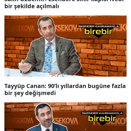
bir şekilde açılmalı
Tayyüp Canan: 90’lı yıllardan bugüne fazla
bir şey değişmedi