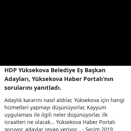
HDP Yüksekova Belediye Eş Başkan
Adayları, Yüksekova Haber Portalı'nın
sorularını yanıtladı.
Adaylık kararını nasıl aldılar, Yüksekova için hangi
hizmetleri yapmayı düşünüyorlar, Kayyum
uygulaması ile ilgili neler düşünüyorlar, ilk
icraatleri ne olacak... Yüksekova Haber Portalı
soruyor, adaylar cevap veriyor... - Seçim 2019