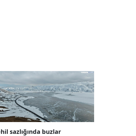
hil sazlığında buzlar