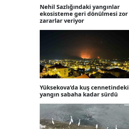
Nehil Sazlığındaki yangınlar
ekosisteme geri dönülmesi zor
zararlar veriyor
Yüksekova’da kuş cennetindeki
yangın sabaha kadar sürdü