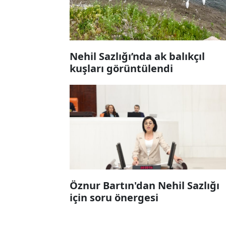
Nehil Sazlığı’nda ak balıkçıl
kuşları görüntülendi
Öznur Bartın'dan Nehil Sazlığı
için soru önergesi