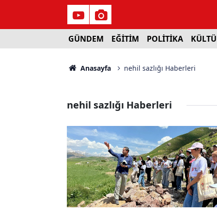
GÜNDEM
EĞİTİM
POLİTİKA
KÜLTÜ
Anasayfa
nehil sazlığı Haberleri
nehil sazlığı Haberleri