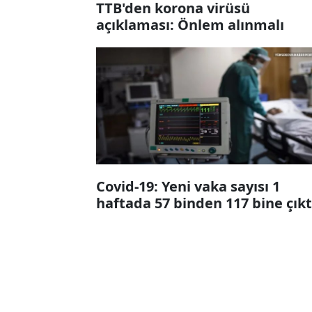
TTB'den korona virüsü
açıklaması: Önlem alınmalı
Covid-19: Yeni vaka sayısı 1
haftada 57 binden 117 bine çıkt