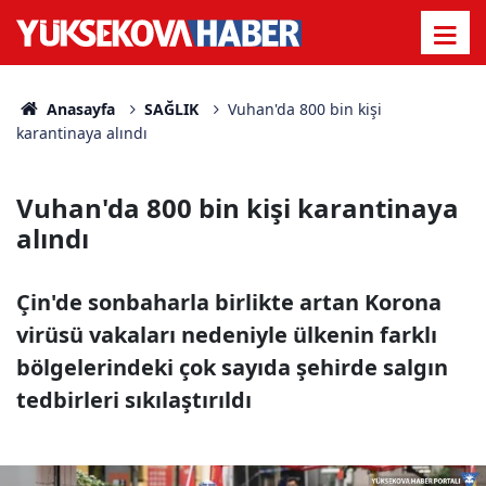
Anasayfa
SAĞLIK
Vuhan'da 800 bin kişi
karantinaya alındı
Vuhan'da 800 bin kişi karantinaya
alındı
Çin'de sonbaharla birlikte artan Korona
virüsü vakaları nedeniyle ülkenin farklı
bölgelerindeki çok sayıda şehirde salgın
tedbirleri sıkılaştırıldı