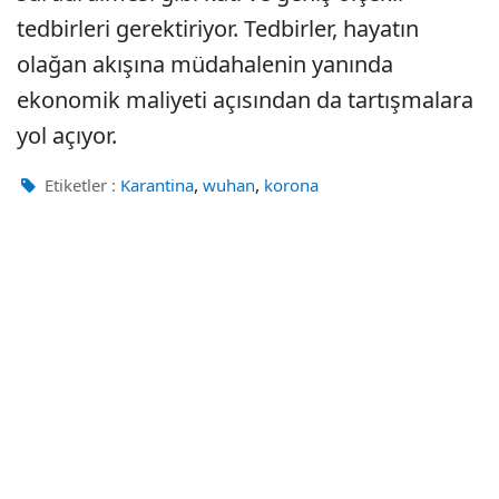
tedbirleri gerektiriyor. Tedbirler, hayatın
olağan akışına müdahalenin yanında
ekonomik maliyeti açısından da tartışmalara
yol açıyor.
,
,
Etiketler :
Karantina
wuhan
korona