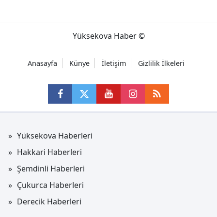
Yüksekova Haber ©
Anasayfa
Künye
İletişim
Gizlilik İlkeleri
Yüksekova Haberleri
Hakkari Haberleri
Şemdinli Haberleri
Çukurca Haberleri
Derecik Haberleri