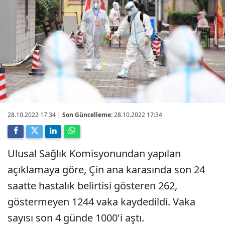
28.10.2022 17:34
|
Son Güncelleme:
28.10.2022 17:34
Ulusal Sağlık Komisyonundan yapılan
açıklamaya göre, Çin ana karasında son 24
saatte hastalık belirtisi gösteren 262,
göstermeyen 1244 vaka kaydedildi. Vaka
sayısı son 4 günde 1000'i aştı.