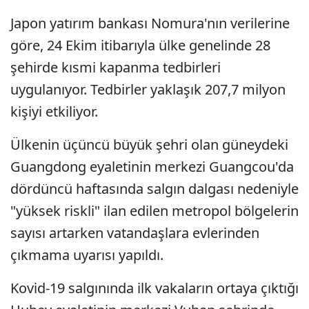
Japon yatırım bankası Nomura'nın verilerine
göre, 24 Ekim itibarıyla ülke genelinde 28
şehirde kısmi kapanma tedbirleri
uygulanıyor. Tedbirler yaklaşık 207,7 milyon
kişiyi etkiliyor.
Ülkenin üçüncü büyük şehri olan güneydeki
Guangdong eyaletinin merkezi Guangcou'da
dördüncü haftasında salgın dalgası nedeniyle
"yüksek riskli" ilan edilen metropol bölgelerin
sayısı artarken vatandaşlara evlerinden
çıkmama uyarısı yapıldı.
Kovid-19 salgınında ilk vakaların ortaya çıktığı