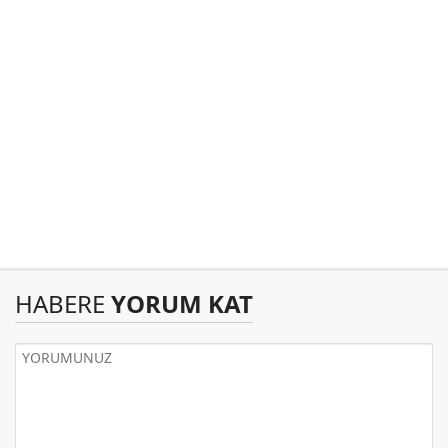
HABERE
YORUM KAT