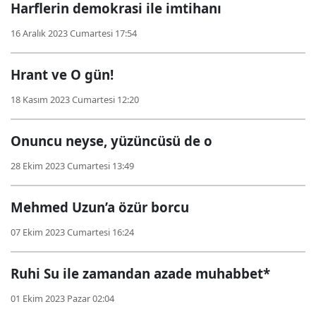
Harflerin demokrasi ile imtihanı
16 Aralık 2023 Cumartesi 17:54
Hrant ve O gün!
18 Kasım 2023 Cumartesi 12:20
Onuncu neyse, yüzüncüsü de o
28 Ekim 2023 Cumartesi 13:49
Mehmed Uzun’a özür borcu
07 Ekim 2023 Cumartesi 16:24
Ruhi Su ile zamandan azade muhabbet*
01 Ekim 2023 Pazar 02:04