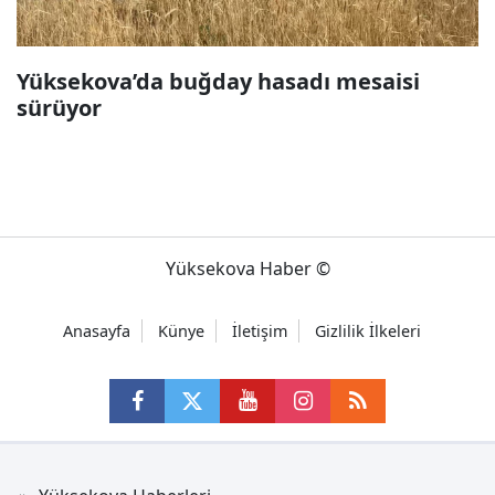
Yüksekova’da buğday hasadı mesaisi
sürüyor
Yüksekova Haber ©
Anasayfa
Künye
İletişim
Gizlilik İlkeleri