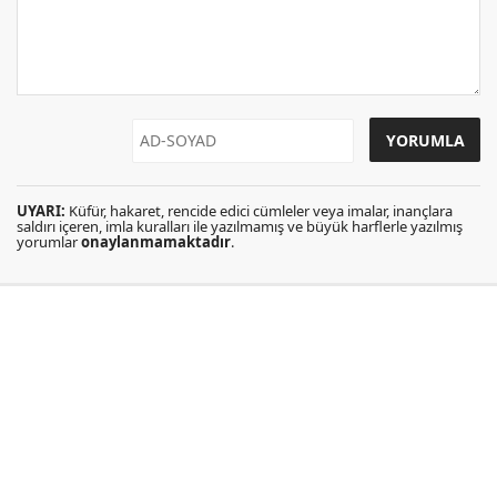
UYARI:
Küfür, hakaret, rencide edici cümleler veya imalar, inançlara
saldırı içeren, imla kuralları ile yazılmamış ve büyük harflerle yazılmış
yorumlar
onaylanmamaktadır
.