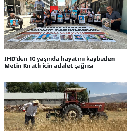
İHD’den 10 yaşında hayatını kaybeden
Metin Kıratlı için adalet çağrısı