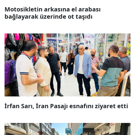
Motosikletin arkasına el arabası
bağlayarak üzerinde ot taşıdı
İrfan Sarı, İran Pasajı esnafını ziyaret etti