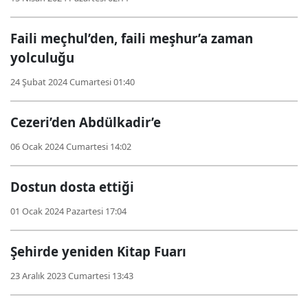
Faili meçhul’den, faili meşhur’a zaman
yolculuğu
24 Şubat 2024 Cumartesi 01:40
Cezeri’den Abdülkadir’e
06 Ocak 2024 Cumartesi 14:02
Dostun dosta ettiği
01 Ocak 2024 Pazartesi 17:04
Şehirde yeniden Kitap Fuarı
23 Aralık 2023 Cumartesi 13:43