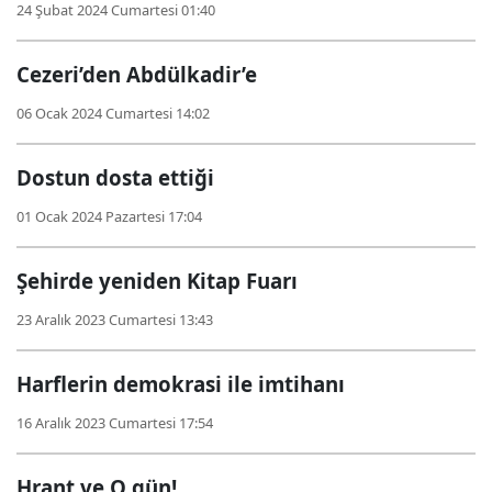
24 Şubat 2024 Cumartesi 01:40
Cezeri’den Abdülkadir’e
06 Ocak 2024 Cumartesi 14:02
Dostun dosta ettiği
01 Ocak 2024 Pazartesi 17:04
Şehirde yeniden Kitap Fuarı
23 Aralık 2023 Cumartesi 13:43
Harflerin demokrasi ile imtihanı
16 Aralık 2023 Cumartesi 17:54
Hrant ve O gün!