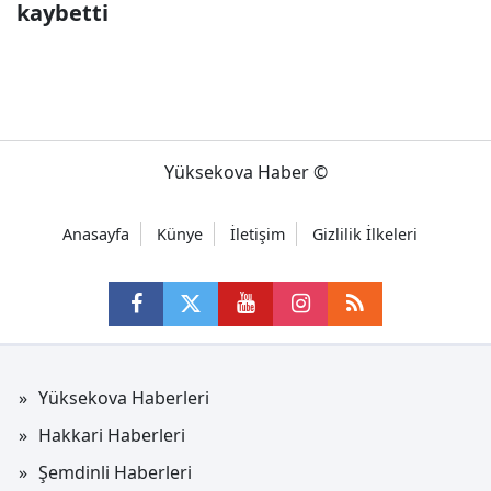
kaybetti
Yüksekova Haber ©
Anasayfa
Künye
İletişim
Gizlilik İlkeleri
Yüksekova Haberleri
Hakkari Haberleri
Şemdinli Haberleri