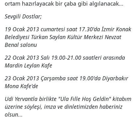
ortam hazırlayacak bir çaba gibi algılanacak...
Sevgili Dostlar;
19 Ocak 2013 cumartesi saat 17.30'da İzmir Konak
Belediyesi Türkan Saylan Kültür Merkezi Nevzat
Benal salonu
22 Ocak 2013 Salı 19.00-21.00 saatleri arasında
Mardin Leylan Kafe
23 Ocak 2013 Çarşamba saat 19.00'da Diyarbakır
Mona Kafe'de
Udi Yervantla birlikte "Ula Fılle Hoş Geldin" kitabım
üzerine söyleşi, imza ve dinletimizden haberiniz
olsun...