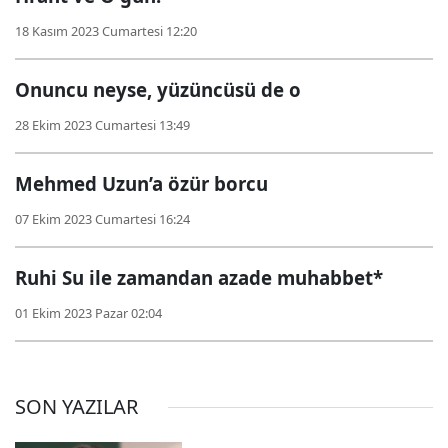
18 Kasım 2023 Cumartesi 12:20
Onuncu neyse, yüzüncüsü de o
28 Ekim 2023 Cumartesi 13:49
Mehmed Uzun’a özür borcu
07 Ekim 2023 Cumartesi 16:24
Ruhi Su ile zamandan azade muhabbet*
01 Ekim 2023 Pazar 02:04
SON YAZILAR